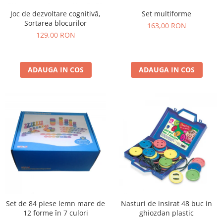
Set multiforme
Joc de dezvoltare cognitivă,
Sortarea blocurilor
163,00 RON
129,00 RON
ADAUGA IN COS
ADAUGA IN COS
Set de 84 piese lemn mare de
Nasturi de insirat 48 buc in
12 forme în 7 culori
ghiozdan plastic