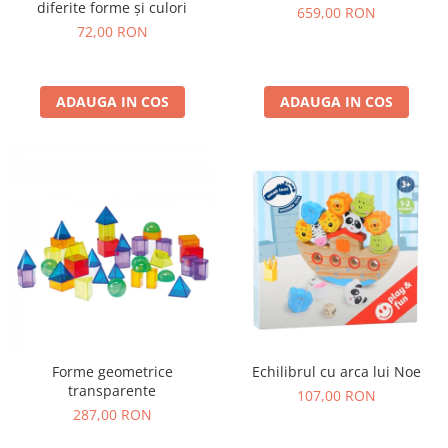
diferite forme și culori
659,00 RON
72,00 RON
ADAUGA IN COS
ADAUGA IN COS
Forme geometrice
Echilibrul cu arca lui Noe
transparente
107,00 RON
287,00 RON