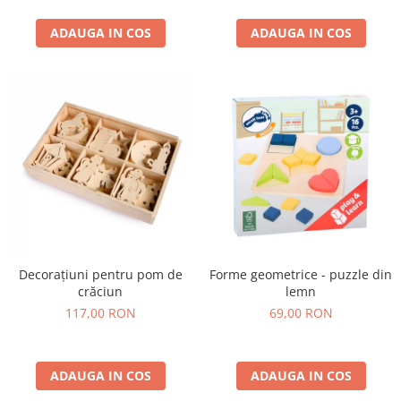
ADAUGA IN COS
ADAUGA IN COS
Decorațiuni pentru pom de
Forme geometrice - puzzle din
crăciun
lemn
117,00 RON
69,00 RON
ADAUGA IN COS
ADAUGA IN COS