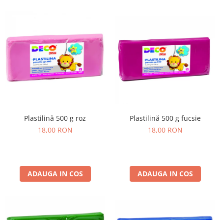
Plastilină 500 g roz
Plastilină 500 g fucsie
18,00 RON
18,00 RON
ADAUGA IN COS
ADAUGA IN COS