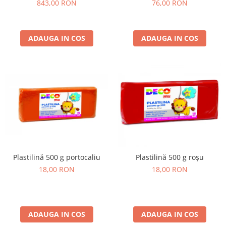
843,00 RON
76,00 RON
ADAUGA IN COS
ADAUGA IN COS
Plastilină 500 g portocaliu
Plastilină 500 g roșu
18,00 RON
18,00 RON
ADAUGA IN COS
ADAUGA IN COS