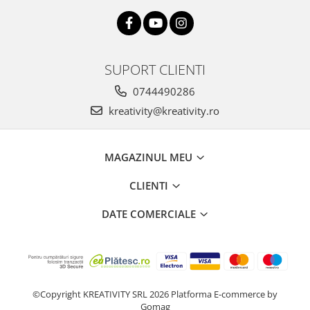
SUPORT CLIENTI
0744490286
kreativity@kreativity.ro
MAGAZINUL MEU
CLIENTI
DATE COMERCIALE
©Copyright KREATIVITY SRL 2026
Platforma E-commerce by
Gomag