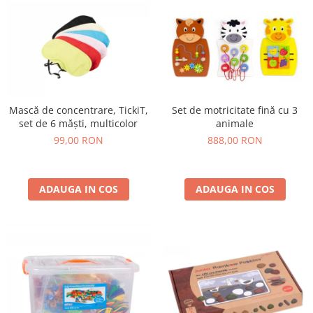
Mască de concentrare, TickiT,
Set de motricitate fină cu 3
set de 6 măști, multicolor
animale
99,00 RON
888,00 RON
ADAUGA IN COS
ADAUGA IN COS