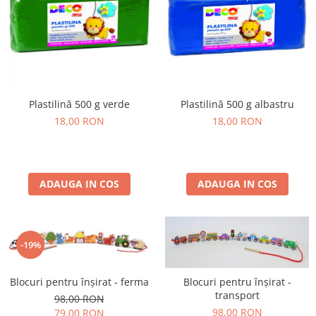
Plastilină 500 g verde
Plastilină 500 g albastru
18,00 RON
18,00 RON
ADAUGA IN COS
ADAUGA IN COS
-19%
Blocuri pentru înșirat - ferma
Blocuri pentru înșirat -
transport
98,00 RON
98,00 RON
79,00 RON