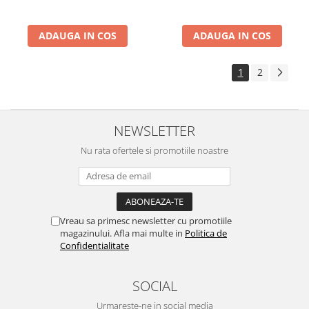
ADAUGA IN COS
ADAUGA IN COS
1
2
NEWSLETTER
Nu rata ofertele si promotiile noastre
Vreau sa primesc newsletter cu promotiile
magazinului. Afla mai multe in
Politica de
Confidentialitate
SOCIAL
Urmareste-ne in social media