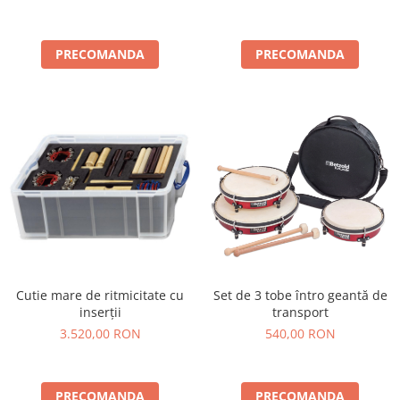
PRECOMANDA
PRECOMANDA
Cutie mare de ritmicitate cu
Set de 3 tobe întro geantă de
inserții
transport
3.520,00 RON
540,00 RON
PRECOMANDA
PRECOMANDA