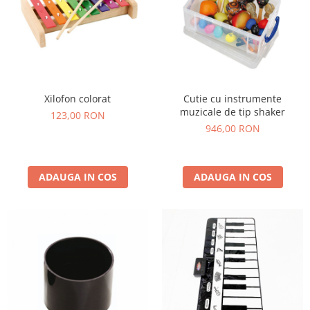
Xilofon colorat
Cutie cu instrumente
muzicale de tip shaker
123,00 RON
946,00 RON
ADAUGA IN COS
ADAUGA IN COS