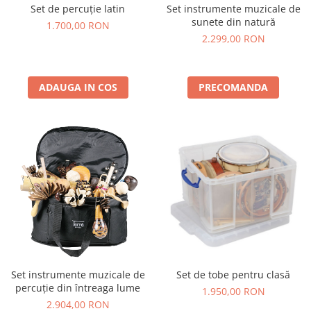
Set de percuție latin
Set instrumente muzicale de
sunete din natură
1.700,00 RON
2.299,00 RON
ADAUGA IN COS
PRECOMANDA
Set de tobe pentru clasă
Set instrumente muzicale de
percuție din întreaga lume
1.950,00 RON
2.904,00 RON