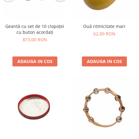
Geantă cu set de 10 clopoței
Ouă ritmicitate mari
cu buton acordați
62,00 RON
873,00 RON
ADAUGA IN COS
ADAUGA IN COS