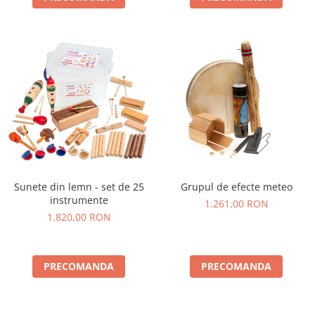
Sunete din lemn - set de 25
Grupul de efecte meteo
instrumente
1.261,00 RON
1.820,00 RON
PRECOMANDA
PRECOMANDA