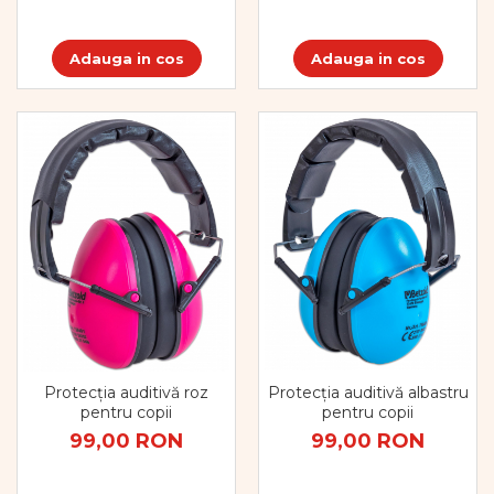
Adauga in cos
Adauga in cos
Protecția auditivă roz
Protecția auditivă albastru
pentru copii
pentru copii
99,00 RON
99,00 RON