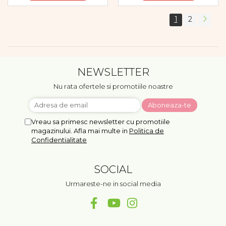
1
2
NEWSLETTER
Nu rata ofertele si promotiile noastre
Vreau sa primesc newsletter cu promotiile
magazinului. Afla mai multe in
Politica de
Confidentialitate
SOCIAL
Urmareste-ne in social media