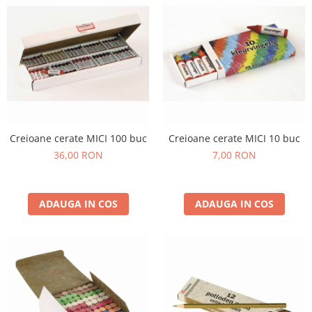
Creioane cerate MICI 100 buc
Creioane cerate MICI 10 buc
36,00 RON
7,00 RON
ADAUGA IN COS
ADAUGA IN COS