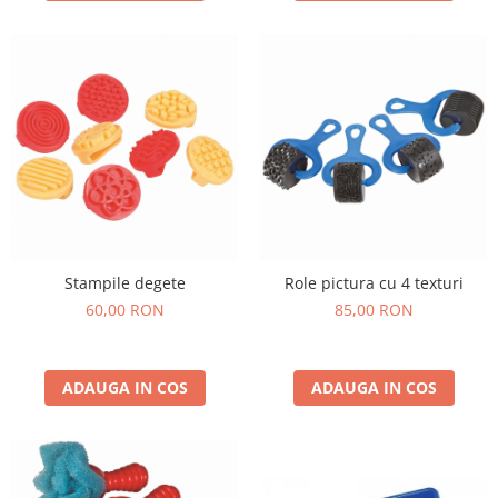
Stampile degete
Role pictura cu 4 texturi
60,00 RON
85,00 RON
ADAUGA IN COS
ADAUGA IN COS