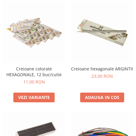
Creioane colorate
Creioane hexagonale ARGINTII
HEXAGONALE, 12 buc/cutie
23,00 RON
11,00 RON
VEZI VARIANTE
ADAUGA IN COS