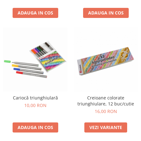
ADAUGA IN COS
ADAUGA IN COS
Cariocă triunghiulară
Creioane colorate
triunghiulare, 12 buc/cutie
10,00 RON
16,00 RON
ADAUGA IN COS
VEZI VARIANTE