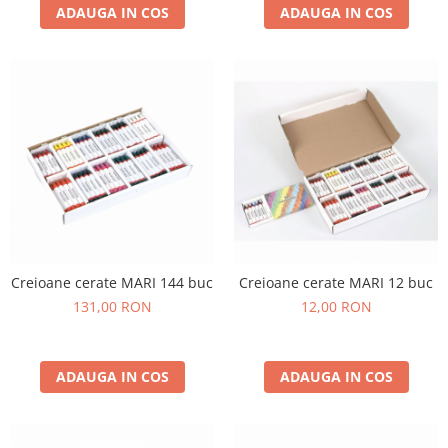
ADAUGA IN COS
ADAUGA IN COS
Creioane cerate MARI 144 buc
Creioane cerate MARI 12 buc
131,00 RON
12,00 RON
ADAUGA IN COS
ADAUGA IN COS