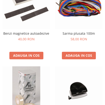
Benzi magnetice autoadezive
Sarma plusata 100m
40,00 RON
58,00 RON
ADAUGA IN COS
ADAUGA IN COS