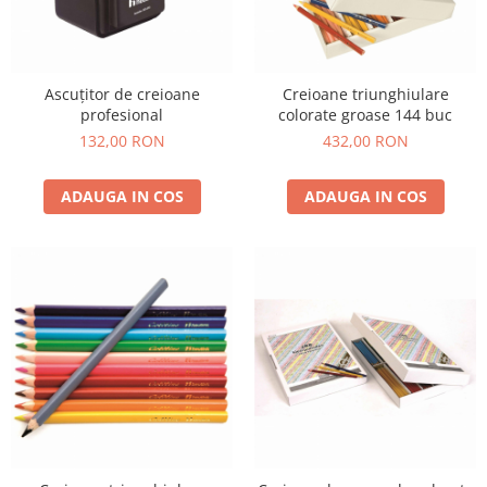
Ascuțitor de creioane
Creioane triunghiulare
profesional
colorate groase 144 buc
132,00 RON
432,00 RON
ADAUGA IN COS
ADAUGA IN COS