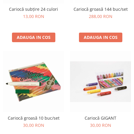
Cariocă subțire 24 culori
Cariocă groasă 144 buc/set
13,00 RON
288,00 RON
ADAUGA IN COS
ADAUGA IN COS
Cariocă groasă 10 buc/set
Cariocă GIGANT
30,00 RON
30,00 RON