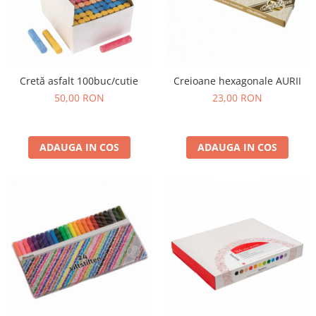
Cretă asfalt 100buc/cutie
Creioane hexagonale AURII
50,00 RON
23,00 RON
ADAUGA IN COS
ADAUGA IN COS