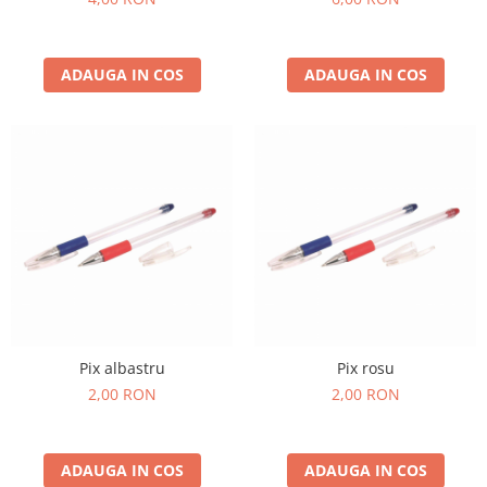
ADAUGA IN COS
ADAUGA IN COS
Pix albastru
Pix rosu
2,00 RON
2,00 RON
ADAUGA IN COS
ADAUGA IN COS