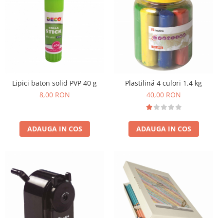
Lipici baton solid PVP 40 g
Plastilină 4 culori 1.4 kg
8,00 RON
40,00 RON
ADAUGA IN COS
ADAUGA IN COS