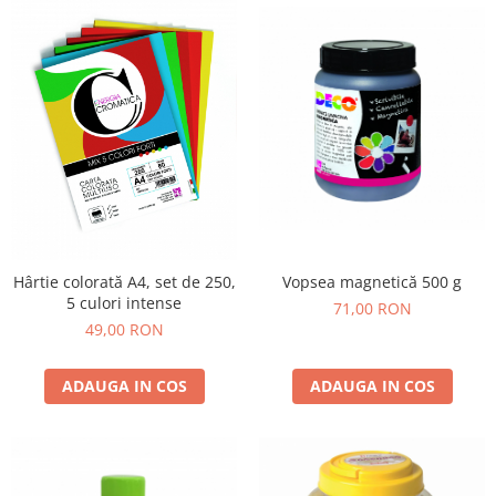
Hârtie colorată A4, set de 250,
Vopsea magnetică 500 g
5 culori intense
71,00 RON
49,00 RON
ADAUGA IN COS
ADAUGA IN COS