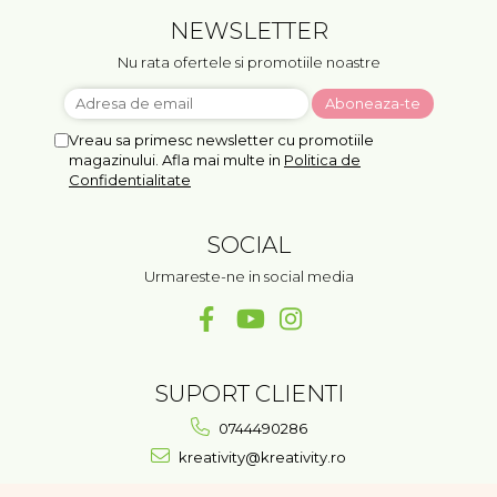
NEWSLETTER
Nu rata ofertele si promotiile noastre
Vreau sa primesc newsletter cu promotiile
magazinului. Afla mai multe in
Politica de
Confidentialitate
SOCIAL
Urmareste-ne in social media
SUPORT CLIENTI
0744490286
kreativity@kreativity.ro