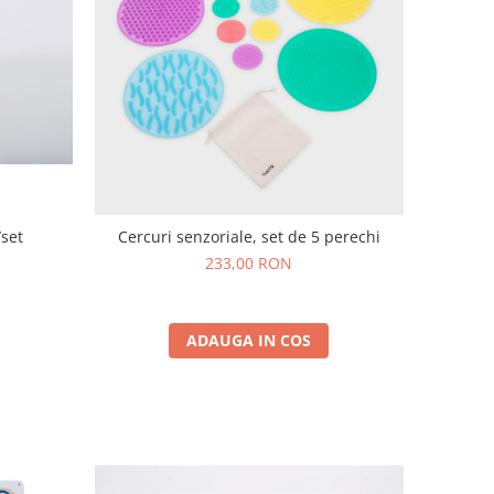
/set
Cercuri senzoriale, set de 5 perechi
233,00 RON
ADAUGA IN COS