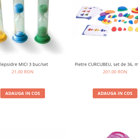
lepsidre MICI 3 buc/set
Pietre CURCUBEU, set de 36, m
21,00 RON
201,00 RON
ADAUGA IN COS
ADAUGA IN COS