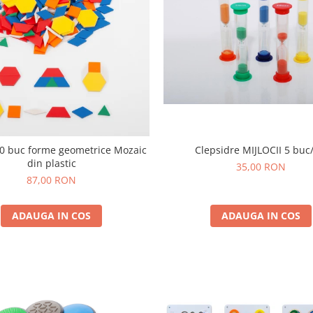
50 buc forme geometrice Mozaic
Clepsidre MIJLOCII 5 buc
din plastic
35,00 RON
87,00 RON
ADAUGA IN COS
ADAUGA IN COS