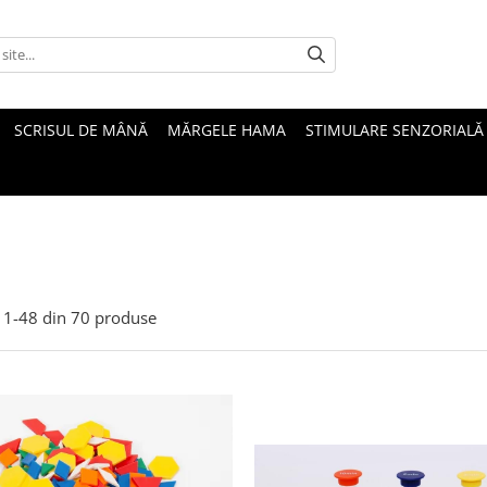
SCRISUL DE MÂNĂ
MĂRGELE HAMA
STIMULARE SENZORIALĂ
1-
48
din
70
produse