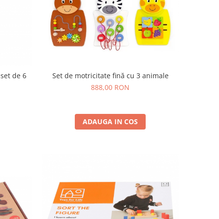
 set de 6
Set de motricitate fină cu 3 animale
888,00 RON
ADAUGA IN COS