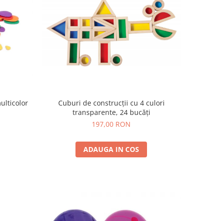
Cuburi de construcții cu 4 culori
ulticolor
transparente, 24 bucăți
197,00 RON
ADAUGA IN COS