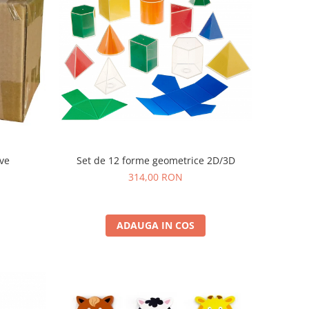
Set de 12 forme geometrice 2D/3D
ive
314,00 RON
ADAUGA IN COS