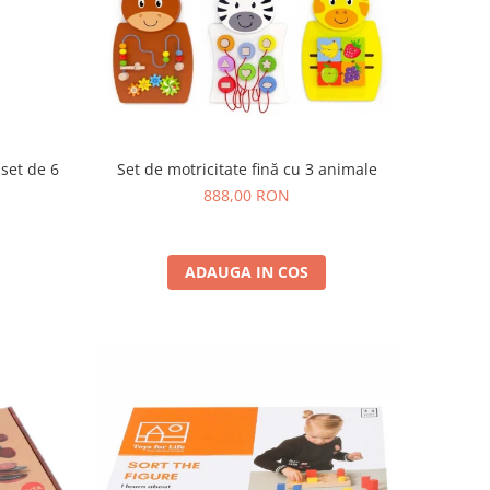
 set de 6
Set de motricitate fină cu 3 animale
888,00 RON
ADAUGA IN COS