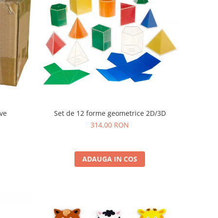
Set de 12 forme geometrice 2D/3D
ive
314,00 RON
ADAUGA IN COS