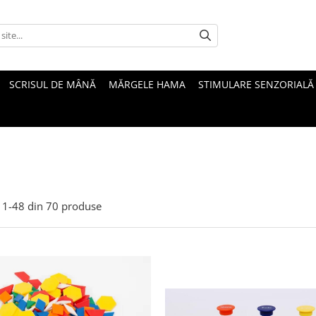
SCRISUL DE MÂNĂ
MĂRGELE HAMA
STIMULARE SENZORIALĂ
1-
48
din
70
produse