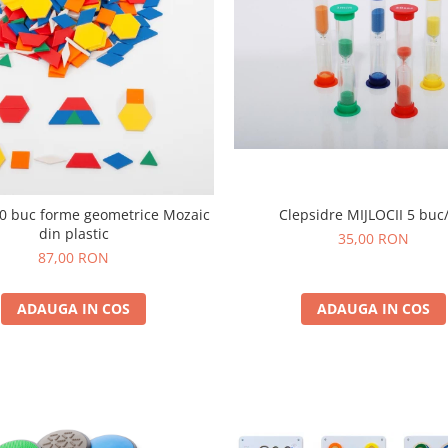
50 buc forme geometrice Mozaic
Clepsidre MIJLOCII 5 buc
din plastic
35,00 RON
87,00 RON
ADAUGA IN COS
ADAUGA IN COS