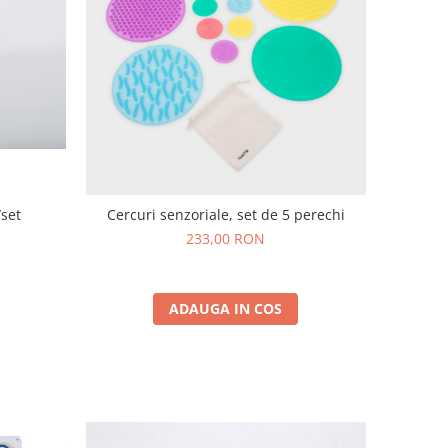
/set
Cercuri senzoriale, set de 5 perechi
233,00 RON
ADAUGA IN COS