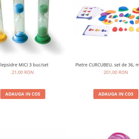
lepsidre MICI 3 buc/set
Pietre CURCUBEU, set de 36, m
21,00 RON
201,00 RON
ADAUGA IN COS
ADAUGA IN COS