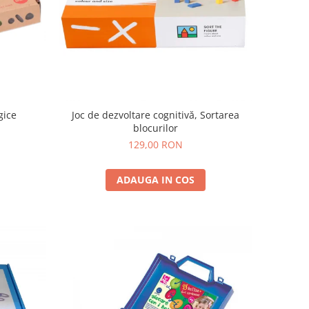
gice
Joc de dezvoltare cognitivă, Sortarea
blocurilor
129,00 RON
ADAUGA IN COS