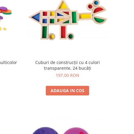
Cuburi de construcții cu 4 culori
ulticolor
transparente, 24 bucăți
197,00 RON
ADAUGA IN COS