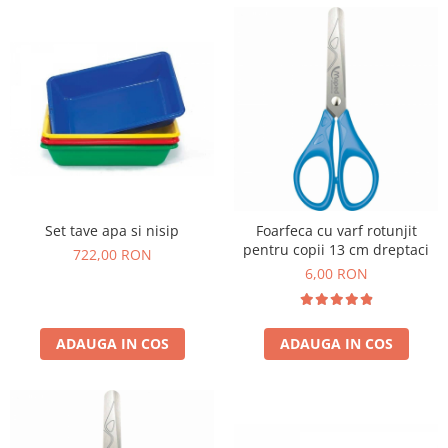
Set tave apa si nisip
Foarfeca cu varf rotunjit
pentru copii 13 cm dreptaci
722,00 RON
6,00 RON
ADAUGA IN COS
ADAUGA IN COS