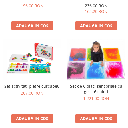
236,00 RON
196,00 RON
165,20 RON
ADAUGA IN COS
ADAUGA IN COS
Set activități pietre curcubeu
Set de 6 plăci senzoriale cu
gel – 6 culori
207,00 RON
1.221,00 RON
ADAUGA IN COS
ADAUGA IN COS