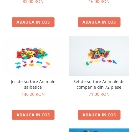
16,00 RON
83,00 RON
ADAUGA IN COS
ADAUGA IN COS
Joc de sortare Animale
Set de sortare Animale de
sălbatice
companie din 72 piese
140,00 RON
71,00 RON
ADAUGA IN COS
ADAUGA IN COS