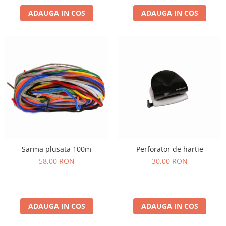
ADAUGA IN COS
ADAUGA IN COS
Sarma plusata 100m
Perforator de hartie
58,00 RON
30,00 RON
ADAUGA IN COS
ADAUGA IN COS