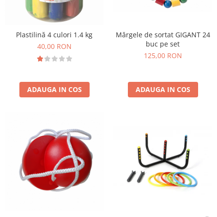
Mărgele de sortat GIGANT 24
Plastilină 4 culori 1.4 kg
buc pe set
40,00 RON
125,00 RON
ADAUGA IN COS
ADAUGA IN COS