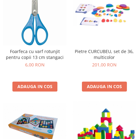
Foarfeca cu varf rotunjit
Pietre CURCUBEU, set de 36,
pentru copii 13 cm stangaci
multicolor
6,00 RON
201,00 RON
ADAUGA IN COS
ADAUGA IN COS