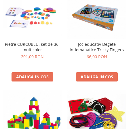
Pietre CURCUBEU, set de 36,
Joc educativ Degete
multicolor
Indemanatice Tricky Fingers
201,00 RON
66,00 RON
ADAUGA IN COS
ADAUGA IN COS