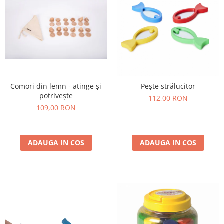
Comori din lemn - atinge și
Pește strălucitor
potrivește
112,00 RON
109,00 RON
ADAUGA IN COS
ADAUGA IN COS