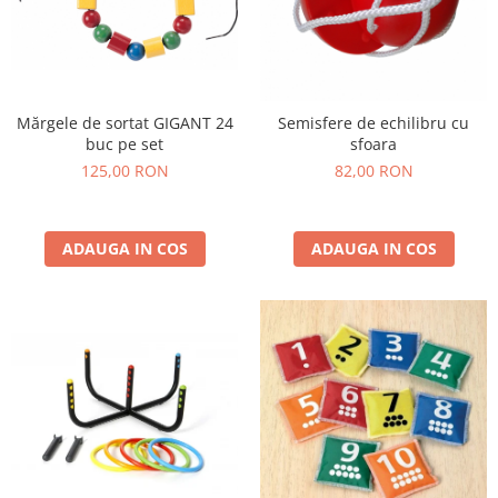
Mărgele de sortat GIGANT 24
Semisfere de echilibru cu
buc pe set
sfoara
125,00 RON
82,00 RON
ADAUGA IN COS
ADAUGA IN COS