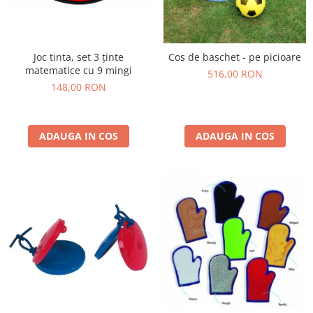
Joc tinta, set 3 ținte
Cos de baschet - pe picioare
matematice cu 9 mingi
516,00 RON
148,00 RON
ADAUGA IN COS
ADAUGA IN COS