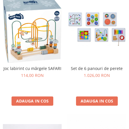
Joc labirint cu mărgele SAFARI
Set de 6 panouri de perete
114,00 RON
1.026,00 RON
ADAUGA IN COS
ADAUGA IN COS