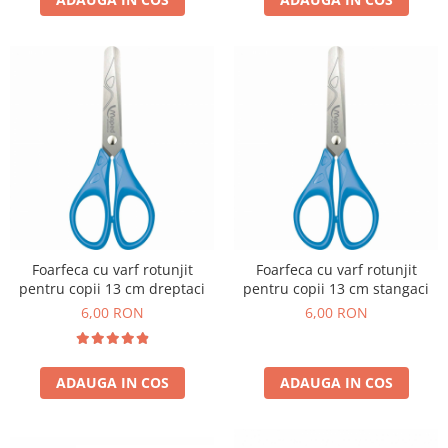
Foarfeca cu varf rotunjit
Foarfeca cu varf rotunjit
pentru copii 13 cm dreptaci
pentru copii 13 cm stangaci
6,00 RON
6,00 RON
ADAUGA IN COS
ADAUGA IN COS