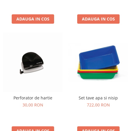
ADAUGA IN COS
ADAUGA IN COS
Perforator de hartie
Set tave apa si nisip
30,00 RON
722,00 RON
ADAUGA IN COS
ADAUGA IN COS