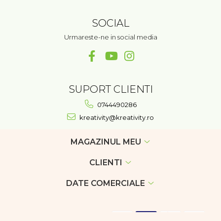
SOCIAL
Urmareste-ne in social media
SUPORT CLIENTI
0744490286
kreativity@kreativity.ro
MAGAZINUL MEU
CLIENTI
DATE COMERCIALE