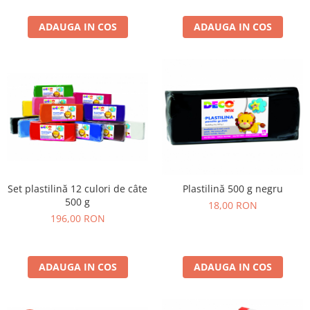
ADAUGA IN COS
ADAUGA IN COS
Set plastilină 12 culori de câte
Plastilină 500 g negru
500 g
18,00 RON
196,00 RON
ADAUGA IN COS
ADAUGA IN COS