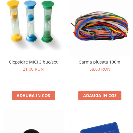
Clepsidre MICI 3 buc/set
Sarma plusata 100m
21,00 RON
58,00 RON
ADAUGA IN COS
ADAUGA IN COS