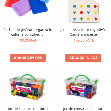
Pachet de țesături organza în
Joc de dezvoltare cognitivă,
culorile curcubeului
Caută și găsește
190,00 RON
179,00 RON
ADAUGA IN COS
ADAUGA IN COS
Joc de construcții tuburi
Joc de construcții cuburi