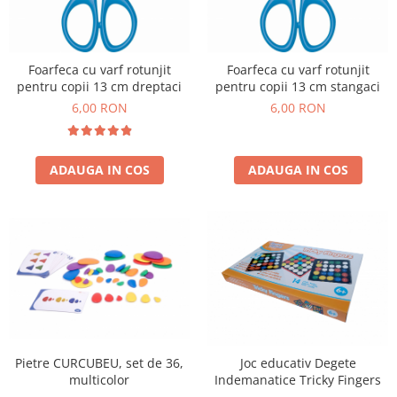
Foarfeca cu varf rotunjit
Foarfeca cu varf rotunjit
pentru copii 13 cm dreptaci
pentru copii 13 cm stangaci
6,00 RON
6,00 RON
ADAUGA IN COS
ADAUGA IN COS
Pietre CURCUBEU, set de 36,
Joc educativ Degete
multicolor
Indemanatice Tricky Fingers