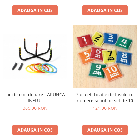
ADAUGA IN COS
ADAUGA IN COS
Joc de coordonare - ARUNCĂ
Saculeti boabe de fasole cu
INELUL
numere si buline set de 10
306,00 RON
121,00 RON
ADAUGA IN COS
ADAUGA IN COS