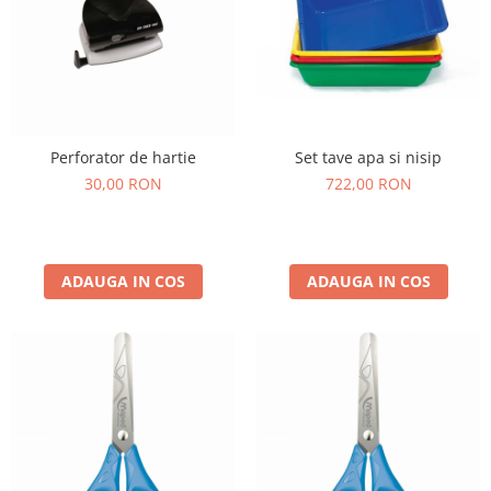
Perforator de hartie
Set tave apa si nisip
30,00 RON
722,00 RON
ADAUGA IN COS
ADAUGA IN COS