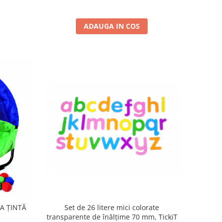
ADAUGA IN COS
LA ȚINTĂ
Set de 26 litere mici colorate
transparente de înălțime 70 mm, TickiT