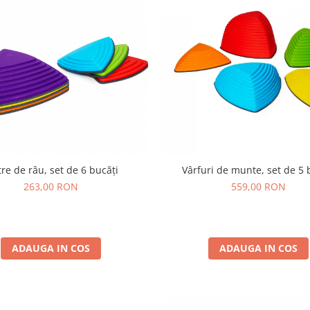
tre de râu, set de 6 bucăți
Vârfuri de munte, set de 5 
263,00 RON
559,00 RON
ADAUGA IN COS
ADAUGA IN COS