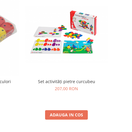
culori
Set activități pietre curcubeu
207,00 RON
ADAUGA IN COS