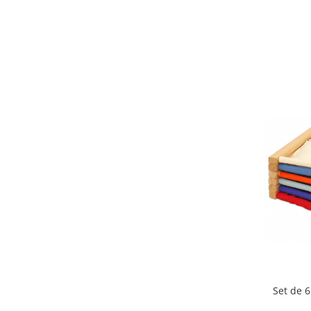
Set de 