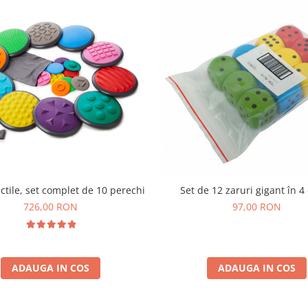
actile, set complet de 10 perechi
Set de 12 zaruri gigant în 4 
726,00 RON
97,00 RON
ADAUGA IN COS
ADAUGA IN COS