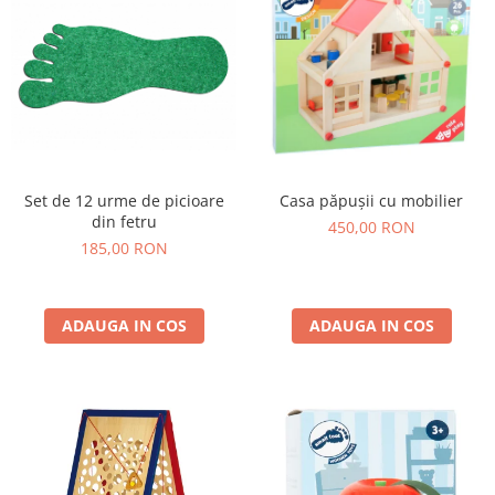
Set de 12 urme de picioare
Casa păpușii cu mobilier
din fetru
450,00 RON
185,00 RON
ADAUGA IN COS
ADAUGA IN COS