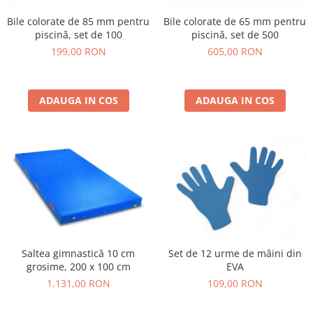
Bile colorate de 85 mm pentru
Bile colorate de 65 mm pentru
piscină, set de 100
piscină, set de 500
199,00 RON
605,00 RON
ADAUGA IN COS
ADAUGA IN COS
Saltea gimnastică 10 cm
Set de 12 urme de mâini din
grosime, 200 x 100 cm
EVA
1.131,00 RON
109,00 RON