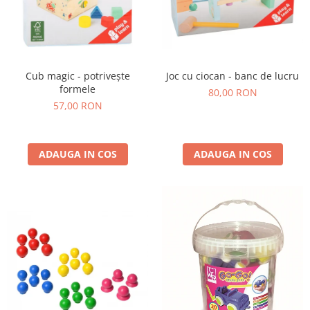
Cub magic - potrivește
Joc cu ciocan - banc de lucru
formele
80,00 RON
57,00 RON
ADAUGA IN COS
ADAUGA IN COS