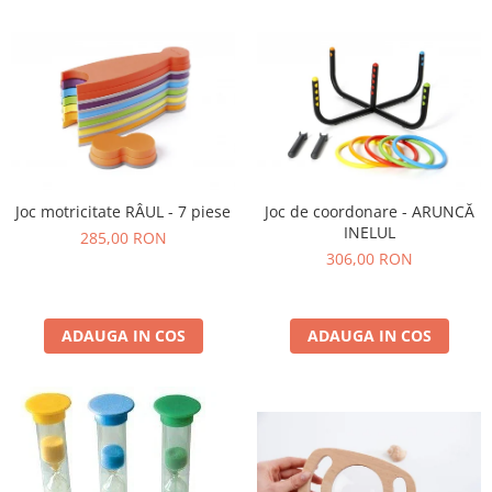
Joc motricitate RÂUL - 7 piese
Joc de coordonare - ARUNCĂ
INELUL
285,00 RON
306,00 RON
ADAUGA IN COS
ADAUGA IN COS