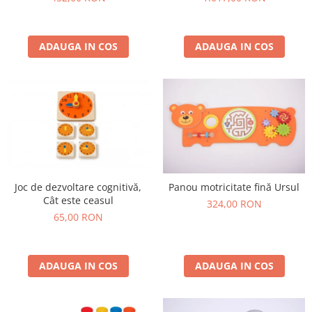
ADAUGA IN COS
ADAUGA IN COS
Joc de dezvoltare cognitivă,
Panou motricitate fină Ursul
Cât este ceasul
324,00 RON
65,00 RON
ADAUGA IN COS
ADAUGA IN COS