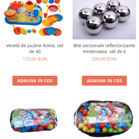
Veselă de jucărie Roma, set
Bile senzoriale reflectorizante
de 40
misterioase, set de 6
173,00 RON
299,00 RON
ADAUGA IN COS
ADAUGA IN COS