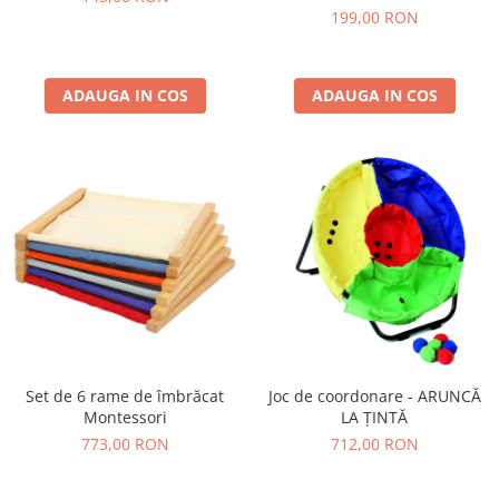
199,00 RON
ADAUGA IN COS
ADAUGA IN COS
Set de 6 rame de îmbrăcat
Joc de coordonare - ARUNCĂ
Montessori
LA ȚINTĂ
773,00 RON
712,00 RON