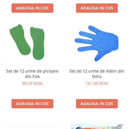
ADAUGA IN COS
ADAUGA IN COS
Set de 12 urme de picioare
Set de 12 urme de mâini din
din EVA
fetru
99,00 RON
161,00 RON
ADAUGA IN COS
ADAUGA IN COS