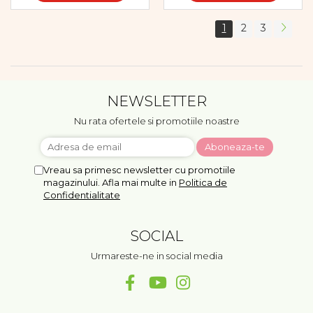
1
2
3
NEWSLETTER
Nu rata ofertele si promotiile noastre
Vreau sa primesc newsletter cu promotiile
magazinului. Afla mai multe in
Politica de
Confidentialitate
SOCIAL
Urmareste-ne in social media