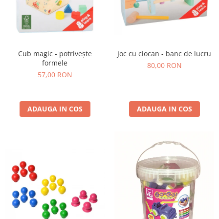
Cub magic - potrivește
Joc cu ciocan - banc de lucru
formele
80,00 RON
57,00 RON
ADAUGA IN COS
ADAUGA IN COS