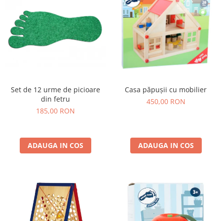
Set de 12 urme de picioare
Casa păpușii cu mobilier
din fetru
450,00 RON
185,00 RON
ADAUGA IN COS
ADAUGA IN COS