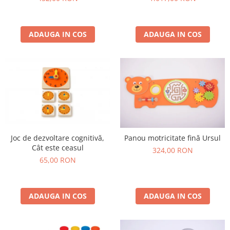
ADAUGA IN COS
ADAUGA IN COS
Joc de dezvoltare cognitivă,
Panou motricitate fină Ursul
Cât este ceasul
324,00 RON
65,00 RON
ADAUGA IN COS
ADAUGA IN COS