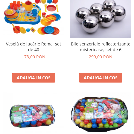
Veselă de jucărie Roma, set
Bile senzoriale reflectorizante
de 40
misterioase, set de 6
173,00 RON
299,00 RON
ADAUGA IN COS
ADAUGA IN COS