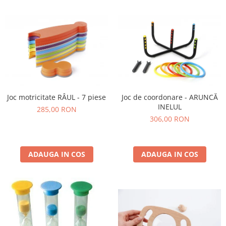
Joc motricitate RÂUL - 7 piese
Joc de coordonare - ARUNCĂ
INELUL
285,00 RON
306,00 RON
ADAUGA IN COS
ADAUGA IN COS