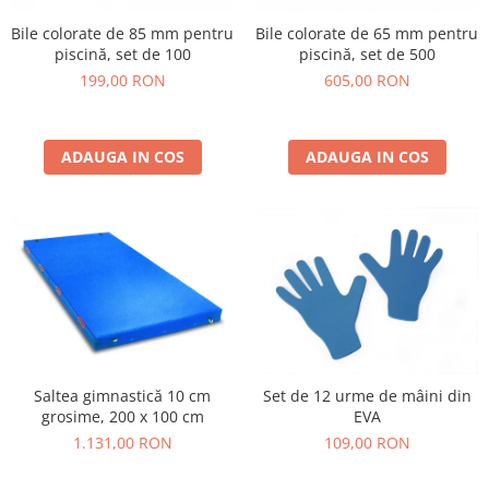
Bile colorate de 85 mm pentru
Bile colorate de 65 mm pentru
piscină, set de 100
piscină, set de 500
199,00 RON
605,00 RON
ADAUGA IN COS
ADAUGA IN COS
Saltea gimnastică 10 cm
Set de 12 urme de mâini din
grosime, 200 x 100 cm
EVA
1.131,00 RON
109,00 RON