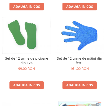
ADAUGA IN COS
ADAUGA IN COS
Set de 12 urme de picioare
Set de 12 urme de mâini din
din EVA
fetru
99,00 RON
161,00 RON
ADAUGA IN COS
ADAUGA IN COS