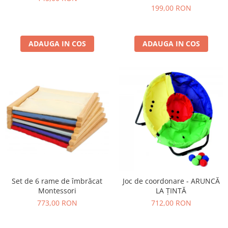
199,00 RON
ADAUGA IN COS
ADAUGA IN COS
Set de 6 rame de îmbrăcat
Joc de coordonare - ARUNCĂ
Montessori
LA ȚINTĂ
773,00 RON
712,00 RON