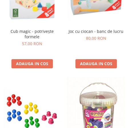
Cub magic - potrivește
Joc cu ciocan - banc de lucru
formele
80,00 RON
57,00 RON
ADAUGA IN COS
ADAUGA IN COS