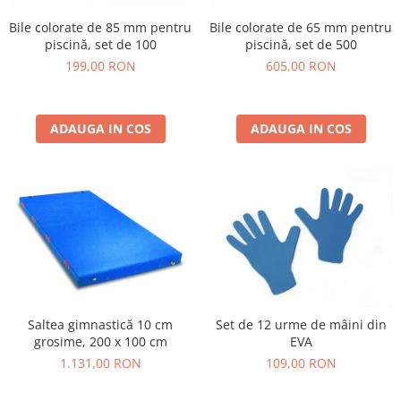
Bile colorate de 85 mm pentru
Bile colorate de 65 mm pentru
piscină, set de 100
piscină, set de 500
199,00 RON
605,00 RON
ADAUGA IN COS
ADAUGA IN COS
Saltea gimnastică 10 cm
Set de 12 urme de mâini din
grosime, 200 x 100 cm
EVA
1.131,00 RON
109,00 RON