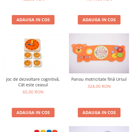
ADAUGA IN COS
ADAUGA IN COS
Joc de dezvoltare cognitivă,
Panou motricitate fină Ursul
Cât este ceasul
324,00 RON
65,00 RON
ADAUGA IN COS
ADAUGA IN COS