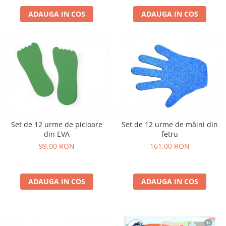
ADAUGA IN COS
ADAUGA IN COS
Set de 12 urme de picioare
Set de 12 urme de mâini din
din EVA
fetru
99,00 RON
161,00 RON
ADAUGA IN COS
ADAUGA IN COS