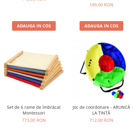
199,00 RON
ADAUGA IN COS
ADAUGA IN COS
Set de 6 rame de îmbrăcat
Joc de coordonare - ARUNCĂ
Montessori
LA ȚINTĂ
773,00 RON
712,00 RON