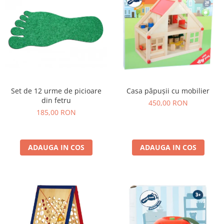
Set de 12 urme de picioare
Casa păpușii cu mobilier
din fetru
450,00 RON
185,00 RON
ADAUGA IN COS
ADAUGA IN COS