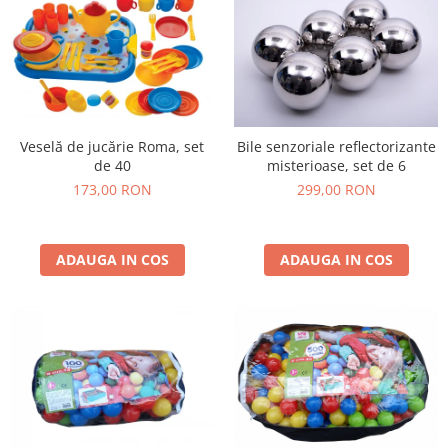
Veselă de jucărie Roma, set
Bile senzoriale reflectorizante
de 40
misterioase, set de 6
173,00 RON
299,00 RON
ADAUGA IN COS
ADAUGA IN COS