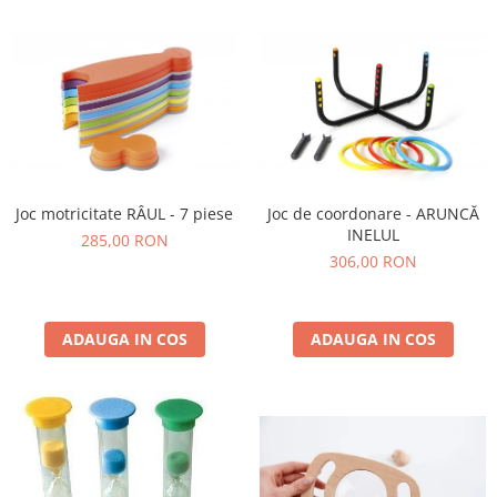
Joc motricitate RÂUL - 7 piese
Joc de coordonare - ARUNCĂ
INELUL
285,00 RON
306,00 RON
ADAUGA IN COS
ADAUGA IN COS