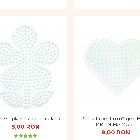
Planșetă pentru mărgele
RE - planșetă de lucru MIDI
Midi INIMA MARE
8,00 RON
9,00 RON