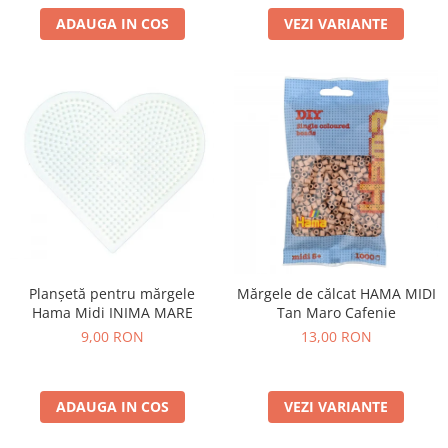
ADAUGA IN COS
VEZI VARIANTE
Planșetă pentru mărgele
Mărgele de călcat HAMA MIDI
Hama Midi INIMA MARE
Tan Maro Cafenie
9,00 RON
13,00 RON
ADAUGA IN COS
VEZI VARIANTE