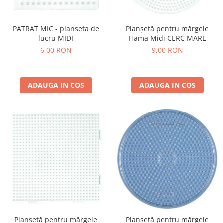
PATRAT MIC - planseta de
Planșetă pentru mărgele
lucru MIDI
Hama Midi CERC MARE
6,00 RON
9,00 RON
ADAUGA IN COS
ADAUGA IN COS
Planșetă pentru mărgele
Planșetă pentru mărgele