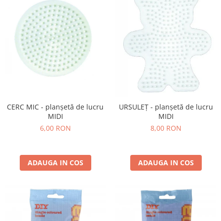
CERC MIC - planșetă de lucru
URSULEȚ - planșetă de lucru
MIDI
MIDI
6,00 RON
8,00 RON
ADAUGA IN COS
ADAUGA IN COS