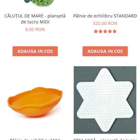
Pâlnie de echilibru STANDARD
CĂLUȚUL DE MARE - planșetă
de lucru MIDI
322,00 RON
8,00 RON
ADAUGA IN COS
ADAUGA IN COS