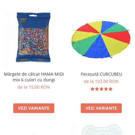
Mărgele de călcat HAMA MIDI
Parașută CURCUBEU
mix 6 culori cu dungi
de la 103,00 RON
de la 15,00 RON
VEZI VARIANTE
VEZI VARIANTE