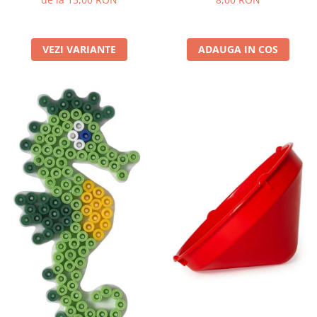
VEZI VARIANTE
ADAUGA IN COS