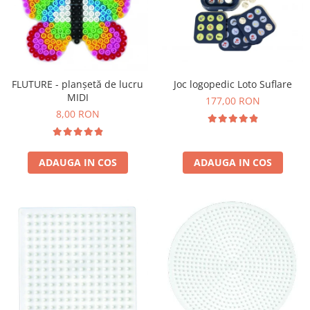
Joc logopedic Loto Suflare
FLUTURE - planșetă de lucru
MIDI
177,00 RON
8,00 RON
ADAUGA IN COS
ADAUGA IN COS