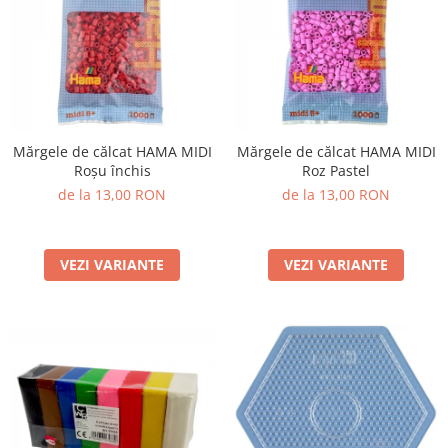
Mărgele de călcat HAMA MIDI
Mărgele de călcat HAMA MIDI
Roșu închis
Roz Pastel
de la 13,00 RON
de la 13,00 RON
VEZI VARIANTE
VEZI VARIANTE