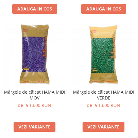
ADAUGA IN COS
ADAUGA IN COS
Mărgele de călcat HAMA MIDI
Mărgele de călcat HAMA MIDI
MOV
VERDE
de la 13,00 RON
de la 13,00 RON
VEZI VARIANTE
VEZI VARIANTE