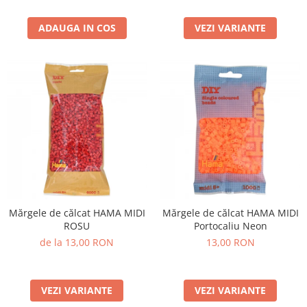
ADAUGA IN COS
VEZI VARIANTE
Mărgele de călcat HAMA MIDI
Mărgele de călcat HAMA MIDI
ROSU
Portocaliu Neon
de la 13,00 RON
13,00 RON
VEZI VARIANTE
VEZI VARIANTE