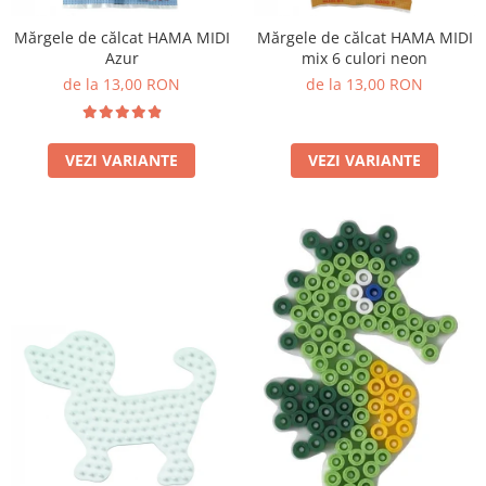
Mărgele de călcat HAMA MIDI
Mărgele de călcat HAMA MIDI
Azur
mix 6 culori neon
de la 13,00 RON
de la 13,00 RON
VEZI VARIANTE
VEZI VARIANTE