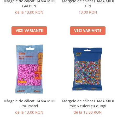
Mărgele de călcat HAMA MIDI
Mărgele de călcat HAMA MIDI
GALBEN
GRI
de la 13,00 RON
13,00 RON
VEZI VARIANTE
VEZI VARIANTE
Mărgele de călcat HAMA MIDI
Mărgele de călcat HAMA MIDI
Roz Pastel
mix 6 culori cu dungi
de la 13,00 RON
de la 15,00 RON