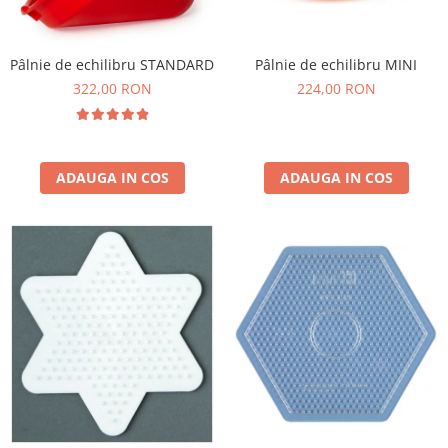
Pâlnie de echilibru STANDARD
Pâlnie de echilibru MINI
322,00 RON
224,00 RON
ADAUGA IN COS
ADAUGA IN COS