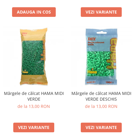
ADAUGA IN COS
VEZI VARIANTE
Mărgele de călcat HAMA MIDI
Mărgele de călcat HAMA MIDI
VERDE
VERDE DESCHIS
de la 13,00 RON
de la 13,00 RON
VEZI VARIANTE
VEZI VARIANTE