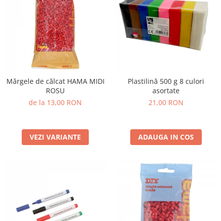
Mărgele de călcat HAMA MIDI
Plastilină 500 g 8 culori
ROSU
asortate
de la 13,00 RON
21,00 RON
VEZI VARIANTE
ADAUGA IN COS