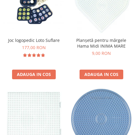
Joc logopedic Loto Suflare
Planșetă pentru mărgele
Hama Midi INIMA MARE
177,00 RON
9,00 RON
ADAUGA IN COS
ADAUGA IN COS