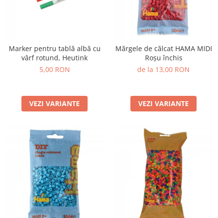
Marker pentru tablă albă cu
Mărgele de călcat HAMA MIDI
vârf rotund, Heutink
Roșu închis
5,00 RON
de la 13,00 RON
VEZI VARIANTE
VEZI VARIANTE