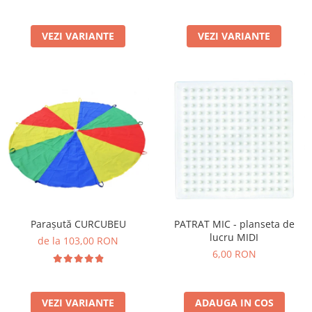
VEZI VARIANTE
VEZI VARIANTE
Parașută CURCUBEU
PATRAT MIC - planseta de
lucru MIDI
de la 103,00 RON
6,00 RON
VEZI VARIANTE
ADAUGA IN COS