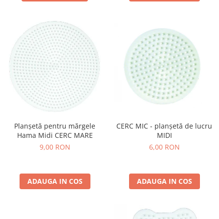
Planșetă pentru mărgele
CERC MIC - planșetă de lucru
Hama Midi CERC MARE
MIDI
9,00 RON
6,00 RON
ADAUGA IN COS
ADAUGA IN COS