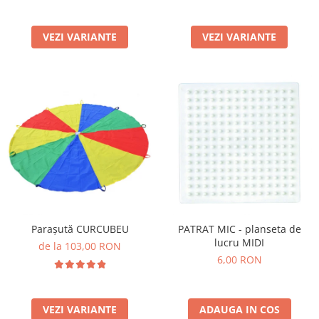
VEZI VARIANTE
VEZI VARIANTE
Parașută CURCUBEU
PATRAT MIC - planseta de
lucru MIDI
de la 103,00 RON
6,00 RON
VEZI VARIANTE
ADAUGA IN COS