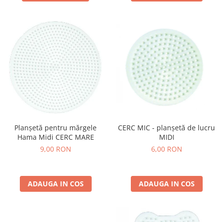
Planșetă pentru mărgele
CERC MIC - planșetă de lucru
Hama Midi CERC MARE
MIDI
9,00 RON
6,00 RON
ADAUGA IN COS
ADAUGA IN COS