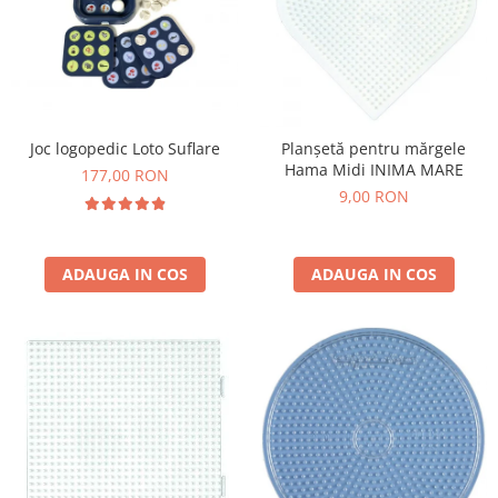
Joc logopedic Loto Suflare
Planșetă pentru mărgele
Hama Midi INIMA MARE
177,00 RON
9,00 RON
ADAUGA IN COS
ADAUGA IN COS