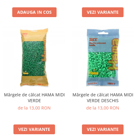
ADAUGA IN COS
VEZI VARIANTE
Mărgele de călcat HAMA MIDI
Mărgele de călcat HAMA MIDI
VERDE
VERDE DESCHIS
de la 13,00 RON
de la 13,00 RON
VEZI VARIANTE
VEZI VARIANTE