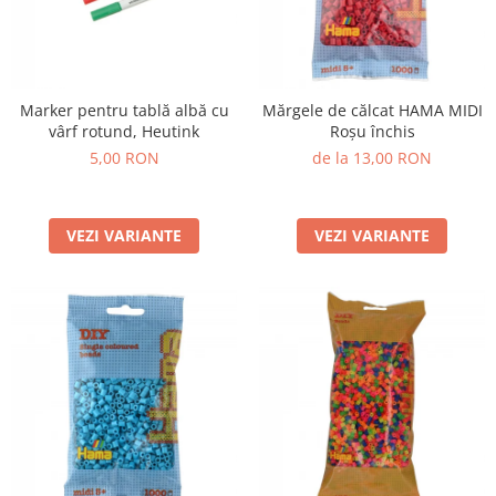
Marker pentru tablă albă cu
Mărgele de călcat HAMA MIDI
vârf rotund, Heutink
Roșu închis
5,00 RON
de la 13,00 RON
VEZI VARIANTE
VEZI VARIANTE