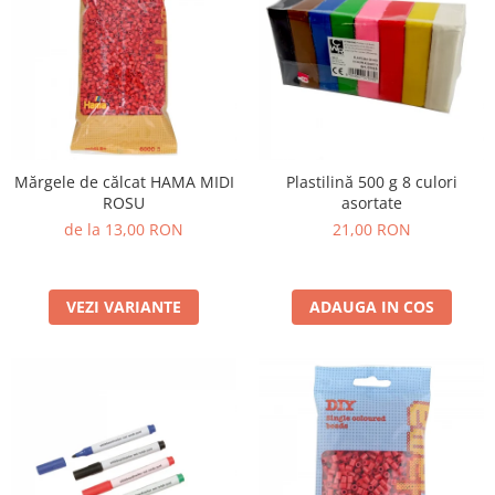
Mărgele de călcat HAMA MIDI
Plastilină 500 g 8 culori
ROSU
asortate
de la 13,00 RON
21,00 RON
VEZI VARIANTE
ADAUGA IN COS