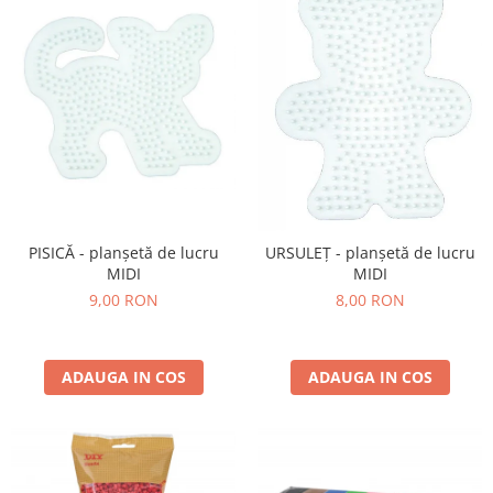
PISICĂ - planșetă de lucru
URSULEȚ - planșetă de lucru
MIDI
MIDI
9,00 RON
8,00 RON
ADAUGA IN COS
ADAUGA IN COS