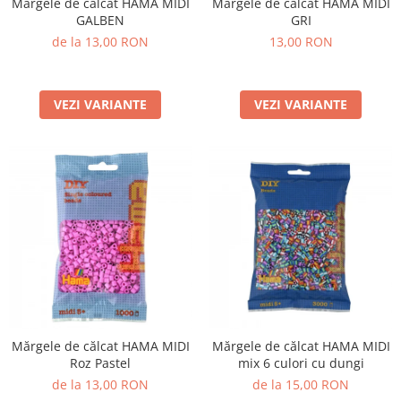
Mărgele de călcat HAMA MIDI
Mărgele de călcat HAMA MIDI
GALBEN
GRI
de la 13,00 RON
13,00 RON
VEZI VARIANTE
VEZI VARIANTE
Mărgele de călcat HAMA MIDI
Mărgele de călcat HAMA MIDI
Roz Pastel
mix 6 culori cu dungi
de la 13,00 RON
de la 15,00 RON