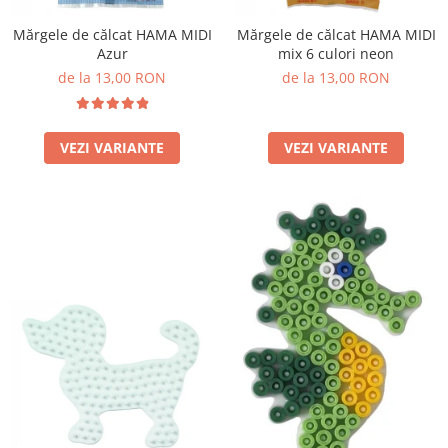
Mărgele de călcat HAMA MIDI
Mărgele de călcat HAMA MIDI
Azur
mix 6 culori neon
de la 13,00 RON
de la 13,00 RON
VEZI VARIANTE
VEZI VARIANTE