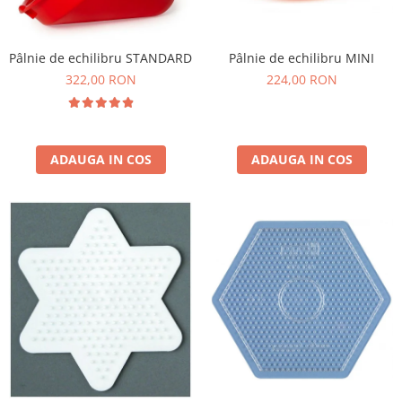
Pâlnie de echilibru STANDARD
Pâlnie de echilibru MINI
322,00 RON
224,00 RON
ADAUGA IN COS
ADAUGA IN COS