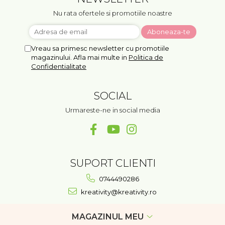
Nu rata ofertele si promotiile noastre
Vreau sa primesc newsletter cu promotiile
magazinului. Afla mai multe in
Politica de
Confidentialitate
SOCIAL
Urmareste-ne in social media
SUPORT CLIENTI
0744490286
kreativity@kreativity.ro
MAGAZINUL MEU