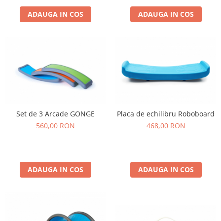
ADAUGA IN COS
ADAUGA IN COS
Set de 3 Arcade GONGE
Placa de echilibru Roboboard
560,00 RON
468,00 RON
ADAUGA IN COS
ADAUGA IN COS