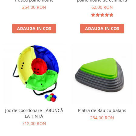
254,00 RON
62,00 RON
ADAUGA IN COS
ADAUGA IN COS
Joc de coordonare - ARUNCĂ
Piatră de Râu cu balans
LA ȚINTĂ
234,00 RON
712,00 RON