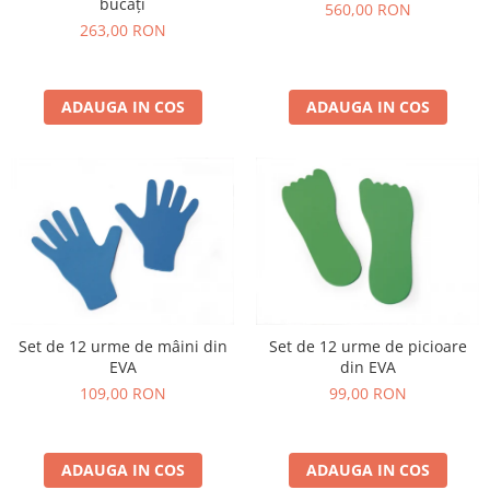
bucăți
560,00 RON
263,00 RON
ADAUGA IN COS
ADAUGA IN COS
Set de 12 urme de mâini din
Set de 12 urme de picioare
EVA
din EVA
109,00 RON
99,00 RON
ADAUGA IN COS
ADAUGA IN COS