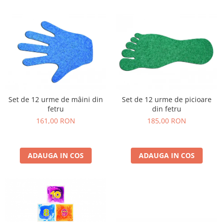
Set de 12 urme de mâini din
Set de 12 urme de picioare
fetru
din fetru
161,00 RON
185,00 RON
ADAUGA IN COS
ADAUGA IN COS