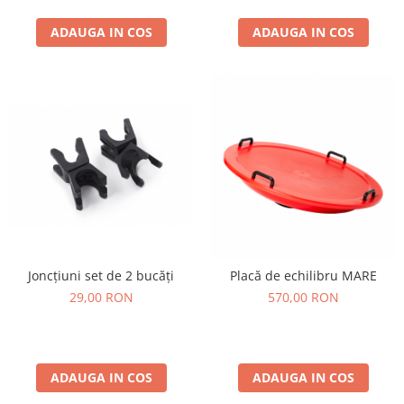
ADAUGA IN COS
ADAUGA IN COS
Joncțiuni set de 2 bucăți
Placă de echilibru MARE
29,00 RON
570,00 RON
ADAUGA IN COS
ADAUGA IN COS