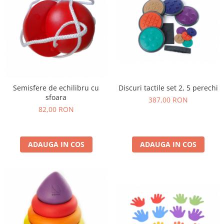
Discuri tactile set 2, 5 perechi
Semisfere de echilibru cu
sfoara
387,00 RON
82,00 RON
ADAUGA IN COS
ADAUGA IN COS