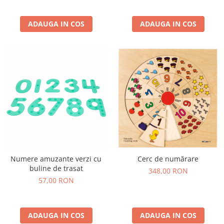
ADAUGA IN COS
ADAUGA IN COS
Numere amuzante verzi cu
Cerc de numărare
buline de trasat
348,00 RON
57,00 RON
ADAUGA IN COS
ADAUGA IN COS