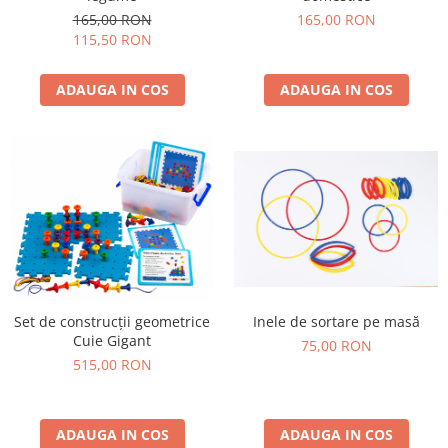
165,00 RON
165,00 RON
115,50 RON
ADAUGA IN COS
ADAUGA IN COS
Inele de sortare pe masă
Set de construcții geometrice
Cuie Gigant
75,00 RON
515,00 RON
ADAUGA IN COS
ADAUGA IN COS