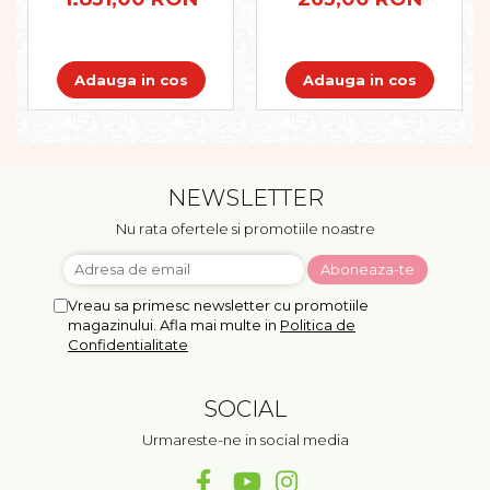
Adauga in cos
Adauga in cos
NEWSLETTER
Nu rata ofertele si promotiile noastre
Vreau sa primesc newsletter cu promotiile
magazinului. Afla mai multe in
Politica de
Confidentialitate
SOCIAL
Urmareste-ne in social media