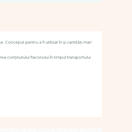
Conceput pentru a fi utilizat în și cantități mari
ea conținutului flaconului în timpul transportului