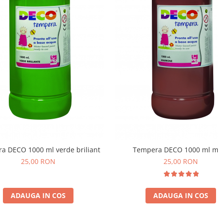
a DECO 1000 ml verde briliant
Tempera DECO 1000 ml m
25,00 RON
25,00 RON
ADAUGA IN COS
ADAUGA IN COS