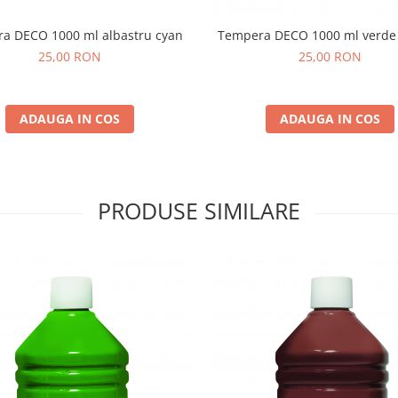
a DECO 1000 ml albastru cyan
Tempera DECO 1000 ml verde b
25,00 RON
25,00 RON
ADAUGA IN COS
ADAUGA IN COS
PRODUSE SIMILARE