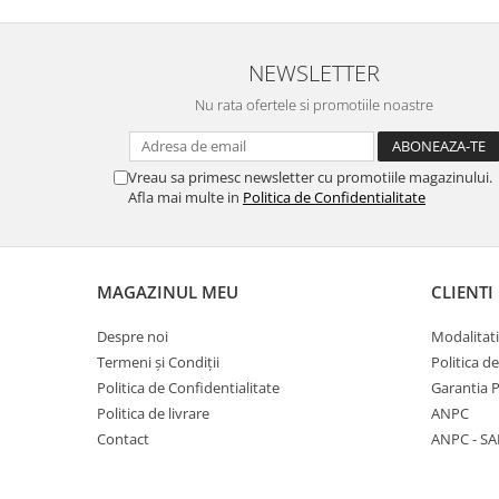
NEWSLETTER
Nu rata ofertele si promotiile noastre
Vreau sa primesc newsletter cu promotiile magazinului.
Afla mai multe in
Politica de Confidentialitate
MAGAZINUL MEU
CLIENTI
Despre noi
Modalitati
Termeni și Condiții
Politica d
Politica de Confidentialitate
Garantia 
Politica de livrare
ANPC
Contact
ANPC - SA