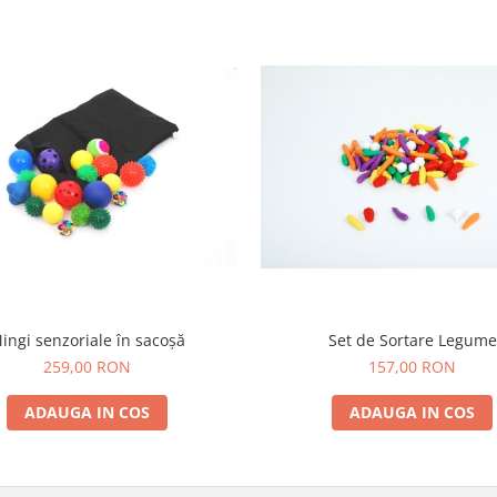
ingi senzoriale în sacoșă
Set de Sortare Legume
259,00 RON
157,00 RON
ADAUGA IN COS
ADAUGA IN COS