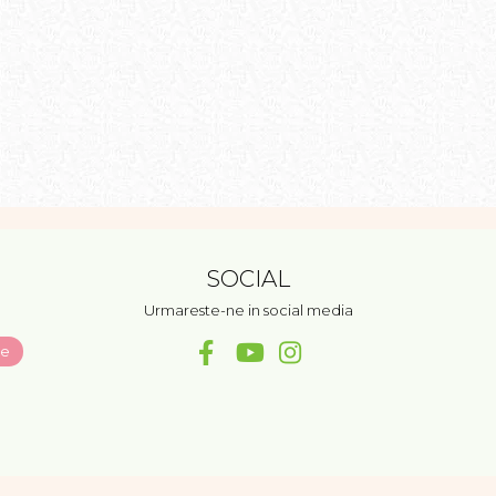
SOCIAL
Urmareste-ne in social media