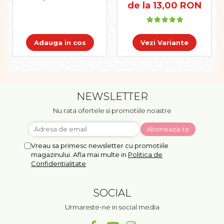
de la 13,00 RON
Adauga in cos
Vezi Variante
NEWSLETTER
Nu rata ofertele si promotiile noastre
Vreau sa primesc newsletter cu promotiile
magazinului. Afla mai multe in
Politica de
Confidentialitate
SOCIAL
Urmareste-ne in social media