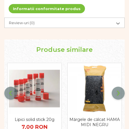
Informatii conformitate produs
Review-uri
(0)
Produse similare
Lipici solid stick 20g
Mărgele de călcat HAMA
MIDI NEGRU
7,00 RON