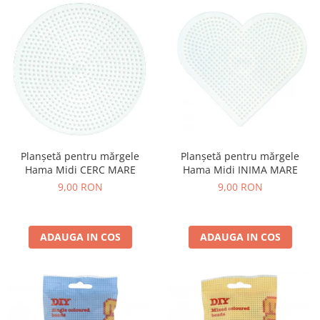
Planșetă pentru mărgele
Planșetă pentru mărgele
Hama Midi INIMA MARE
Hama Midi CERC MARE
9,00 RON
9,00 RON
ADAUGA IN COS
ADAUGA IN COS