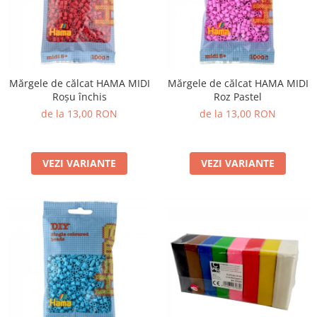
Mărgele de călcat HAMA MIDI
Mărgele de călcat HAMA MIDI
Roșu închis
Roz Pastel
de la 13,00 RON
de la 13,00 RON
VEZI VARIANTE
VEZI VARIANTE