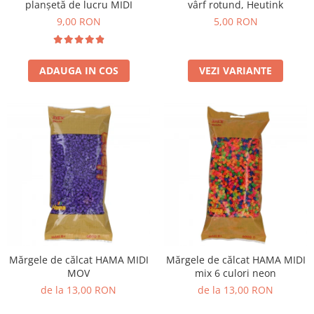
planșetă de lucru MIDI
vârf rotund, Heutink
9,00 RON
5,00 RON
ADAUGA IN COS
VEZI VARIANTE
Mărgele de călcat HAMA MIDI
Mărgele de călcat HAMA MIDI
MOV
mix 6 culori neon
de la 13,00 RON
de la 13,00 RON