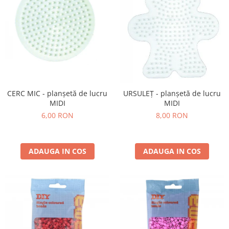
CERC MIC - planșetă de lucru
URSULEȚ - planșetă de lucru
MIDI
MIDI
6,00 RON
8,00 RON
ADAUGA IN COS
ADAUGA IN COS