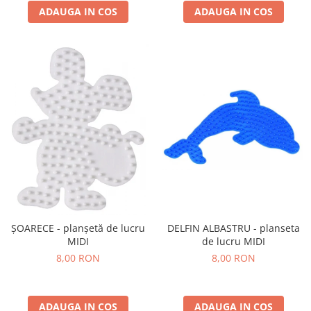
ADAUGA IN COS
ADAUGA IN COS
ȘOARECE - planșetă de lucru
DELFIN ALBASTRU - planseta
MIDI
de lucru MIDI
8,00 RON
8,00 RON
ADAUGA IN COS
ADAUGA IN COS