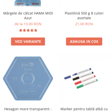
Mărgele de călcat HAMA MIDI
Plastilină 500 g 8 culori
Azur
asortate
de la 13,00 RON
21,00 RON
VEZI VARIANTE
ADAUGA IN COS
Hexagon mare transparent -
Marker pentru tablă albă cu