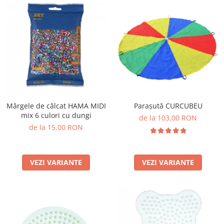
Mărgele de călcat HAMA MIDI
Parașută CURCUBEU
mix 6 culori cu dungi
de la 103,00 RON
de la 15,00 RON
VEZI VARIANTE
VEZI VARIANTE