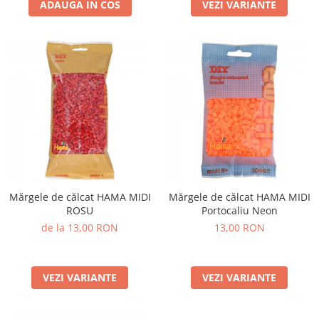
ADAUGA IN COS
VEZI VARIANTE
Mărgele de călcat HAMA MIDI
Mărgele de călcat HAMA MIDI
ROSU
Portocaliu Neon
de la 13,00 RON
13,00 RON
VEZI VARIANTE
VEZI VARIANTE