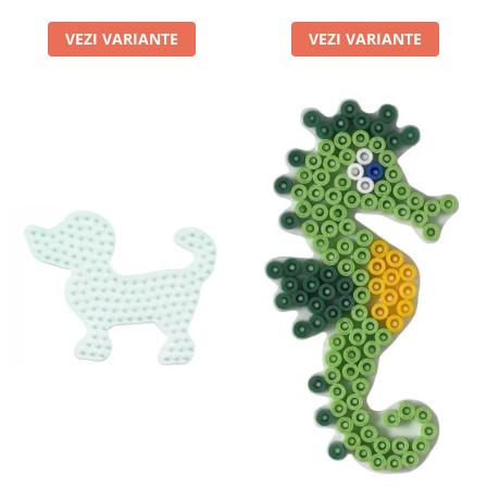
VEZI VARIANTE
VEZI VARIANTE