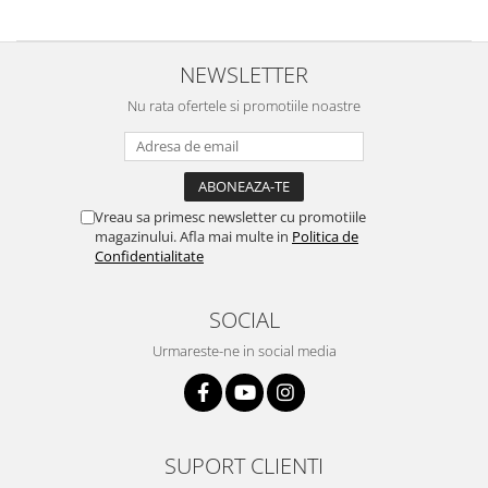
NEWSLETTER
Nu rata ofertele si promotiile noastre
Vreau sa primesc newsletter cu promotiile
magazinului. Afla mai multe in
Politica de
Confidentialitate
SOCIAL
Urmareste-ne in social media
SUPORT CLIENTI