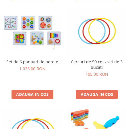
Set de 6 panouri de perete
Cercuri de 50 cm - set de 3
bucăți
1.026,00 RON
105,00 RON
ADAUGA IN COS
ADAUGA IN COS