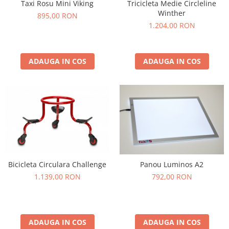
Taxi Rosu Mini Viking
Tricicleta Medie Circleline
Winther
895,00 RON
1.204,00 RON
ADAUGA IN COS
ADAUGA IN COS
Bicicleta Circulara Challenge
Panou Luminos A2
1.139,00 RON
792,00 RON
ADAUGA IN COS
ADAUGA IN COS