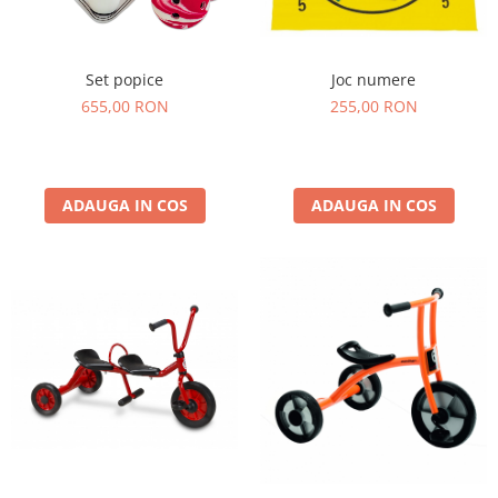
Joc numere
Set popice
255,00 RON
655,00 RON
ADAUGA IN COS
ADAUGA IN COS