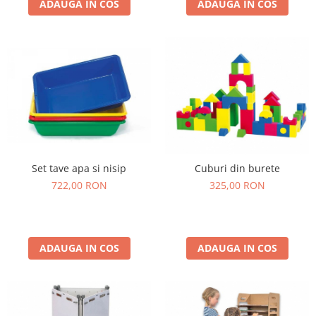
ADAUGA IN COS
ADAUGA IN COS
Set tave apa si nisip
Cuburi din burete
722,00 RON
325,00 RON
ADAUGA IN COS
ADAUGA IN COS