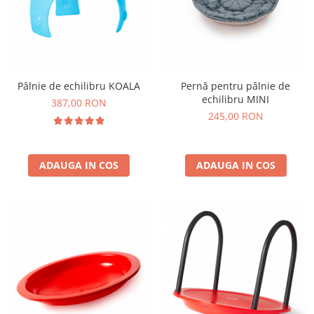
Pâlnie de echilibru KOALA
Pernă pentru pâlnie de
echilibru MINI
387,00 RON
245,00 RON
ADAUGA IN COS
ADAUGA IN COS