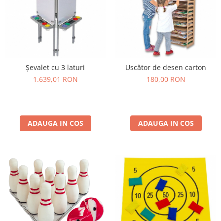
Șevalet cu 3 laturi
Uscător de desen carton
1.639,01 RON
180,00 RON
ADAUGA IN COS
ADAUGA IN COS