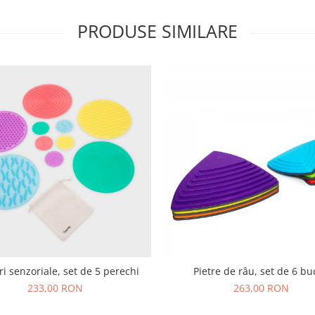
PRODUSE SIMILARE
i senzoriale, set de 5 perechi
Pietre de râu, set de 6 bu
233,00 RON
263,00 RON