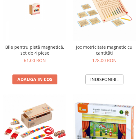
Bile pentru pistă magnetică,
Joc motricitate magnetic cu
set de 4 piese
cantități
61,00 RON
178,00 RON
ADAUGA IN COS
INDISPONIBIL