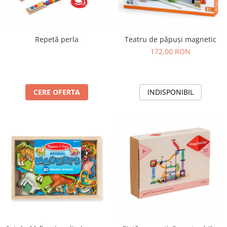
Repetă perla
Teatru de păpuși magnetic
172,00 RON
CERE OFERTA
INDISPONIBIL