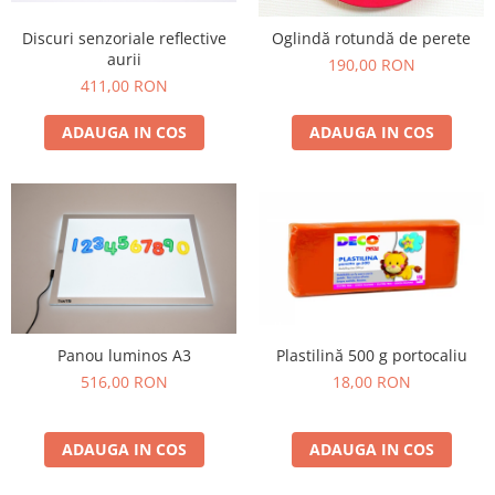
Discuri senzoriale reflective
Oglindă rotundă de perete
aurii
190,00 RON
411,00 RON
ADAUGA IN COS
ADAUGA IN COS
Plastilină 500 g portocaliu
Panou luminos A3
18,00 RON
516,00 RON
ADAUGA IN COS
ADAUGA IN COS