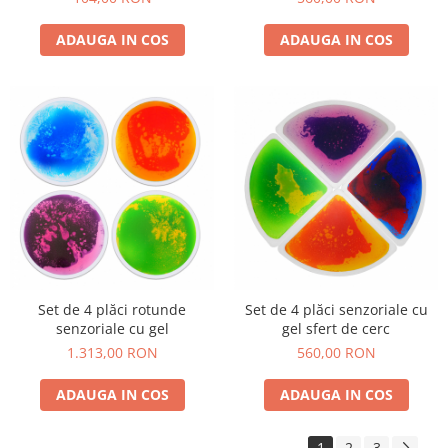
ADAUGA IN COS
ADAUGA IN COS
Set de 4 plăci rotunde
Set de 4 plăci senzoriale cu
senzoriale cu gel
gel sfert de cerc
1.313,00 RON
560,00 RON
ADAUGA IN COS
ADAUGA IN COS
1
2
3