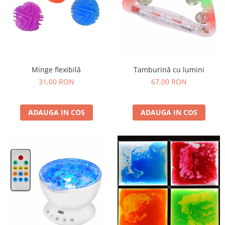
Tamburină cu lumini
Minge flexibilă
67,00 RON
31,00 RON
ADAUGA IN COS
ADAUGA IN COS