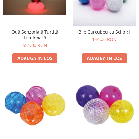
Ouă Senzorială Turtită
Bile Curcubeu cu Sclipici
Luminoasă
144,00 RON
551,00 RON
ADAUGA IN COS
ADAUGA IN COS