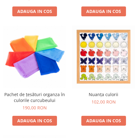
ADAUGA IN COS
ADAUGA IN COS
Pachet de țesături organza în
Nuanța culorii
culorile curcubeului
102,00 RON
190,00 RON
ADAUGA IN COS
ADAUGA IN COS