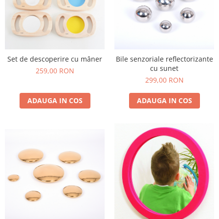
Set de descoperire cu mâner
Bile senzoriale reflectorizante
cu sunet
259,00 RON
299,00 RON
ADAUGA IN COS
ADAUGA IN COS