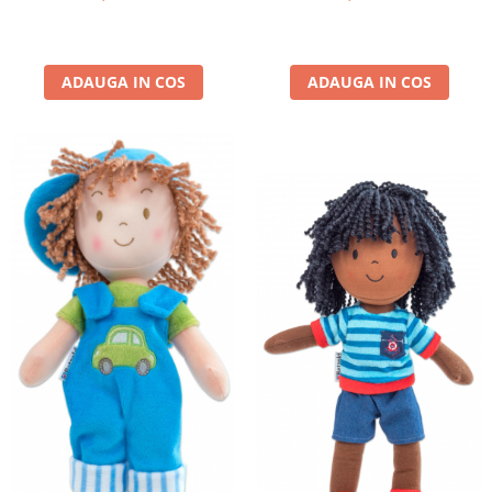
ADAUGA IN COS
ADAUGA IN COS