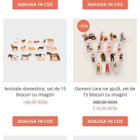
ADAUGA IN COS
ADAUGA IN COS
-30%
Animale domestice, set de 15
Oameni care ne ajută, set de
blocuri cu imagini
15 blocuri cu imagini
148,00 RON
300,00 RON
210,00 RON
ADAUGA IN COS
ADAUGA IN COS