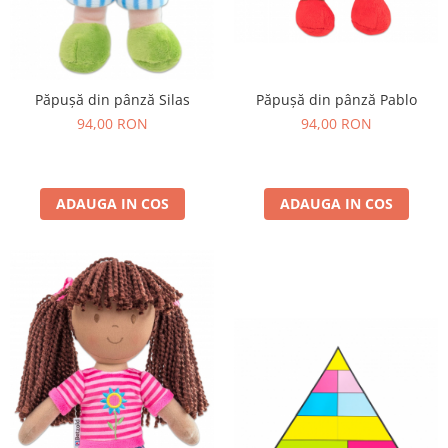
Păpușă din pânză Silas
Păpușă din pânză Pablo
94,00 RON
94,00 RON
ADAUGA IN COS
ADAUGA IN COS