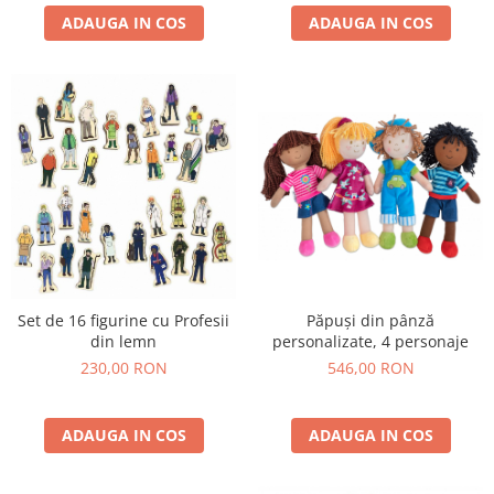
ADAUGA IN COS
ADAUGA IN COS
Set de 16 figurine cu Profesii
Păpuși din pânză
din lemn
personalizate, 4 personaje
230,00 RON
546,00 RON
ADAUGA IN COS
ADAUGA IN COS