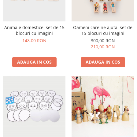
Animale domestice, set de 15
Oameni care ne ajută, set de
blocuri cu imagini
15 blocuri cu imagini
148,00 RON
300,00 RON
210,00 RON
ADAUGA IN COS
ADAUGA IN COS