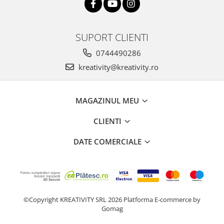
SUPORT CLIENTI
0744490286
kreativity@kreativity.ro
MAGAZINUL MEU
CLIENTI
DATE COMERCIALE
©Copyright KREATIVITY SRL 2026
Platforma E-commerce by
Gomag