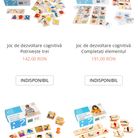
Joc de dezvoltare cognitivă
Joc de dezvoltare cognitivă
Potrivește trei
Completați elementul
142,00 RON
191,00 RON
INDISPONIBIL
INDISPONIBIL