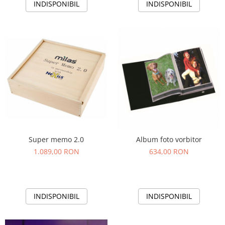
INDISPONIBIL
INDISPONIBIL
Super memo 2.0
Album foto vorbitor
1.089,00 RON
634,00 RON
INDISPONIBIL
INDISPONIBIL