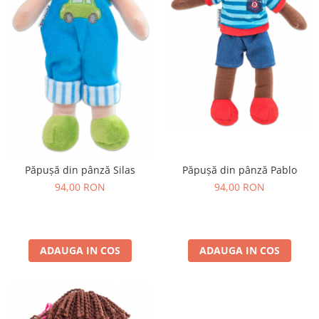
Păpușă din pânză Silas
Păpușă din pânză Pablo
94,00 RON
94,00 RON
ADAUGA IN COS
ADAUGA IN COS