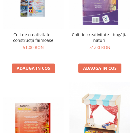
Coli de creativitate -
Coli de creativitate - bogăția
construcții faimoase
naturii
51,00 RON
51,00 RON
ADAUGA IN COS
ADAUGA IN COS