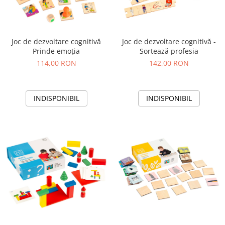
Joc de dezvoltare cognitivă
Joc de dezvoltare cognitivă -
Prinde emoția
Sortează profesia
114,00 RON
142,00 RON
INDISPONIBIL
INDISPONIBIL