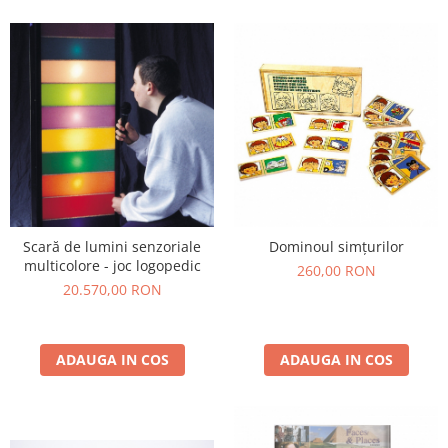
Scară de lumini senzoriale
Dominoul simțurilor
multicolore - joc logopedic
260,00 RON
20.570,00 RON
ADAUGA IN COS
ADAUGA IN COS