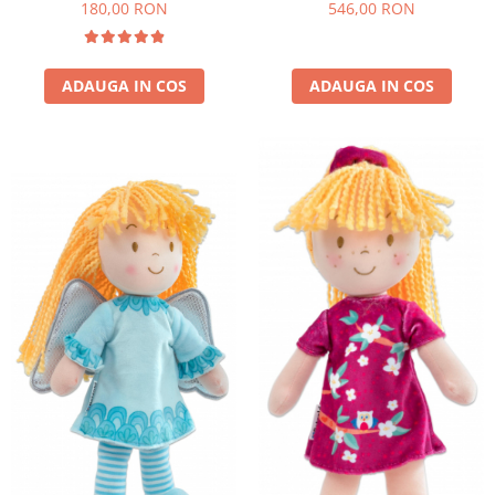
180,00 RON
546,00 RON
ADAUGA IN COS
ADAUGA IN COS