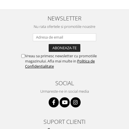
NEWSLETTER
Nu rata ofertele si promotiile noastre
Vreau sa primesc newsletter cu promotiile
magazinului. Afla mai multe in
Politica de
Confidentialitate
SOCIAL
Urmareste-ne in social media
SUPORT CLIENTI