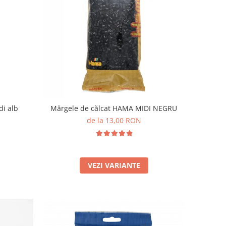
di alb
Mărgele de călcat HAMA MIDI NEGRU
de la 13,00 RON
VEZI VARIANTE