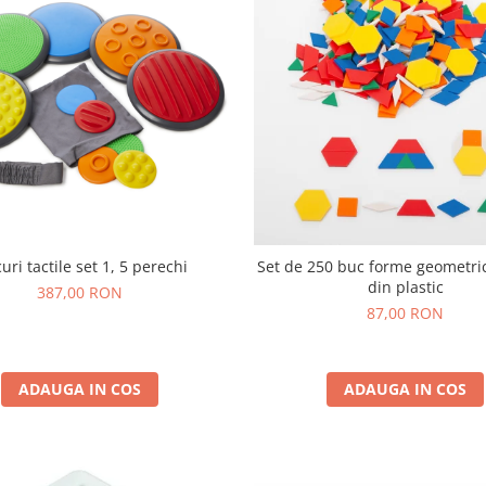
uri tactile set 1, 5 perechi
Set de 250 buc forme geometri
din plastic
387,00 RON
87,00 RON
ADAUGA IN COS
ADAUGA IN COS