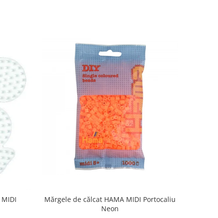
 MIDI
Mărgele de călcat HAMA MIDI Portocaliu
Neon