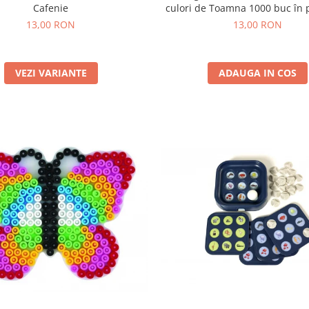
Cafenie
culori de Toamna 1000 buc în 
13,00 RON
13,00 RON
VEZI VARIANTE
ADAUGA IN COS