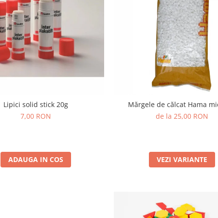
Lipici solid stick 20g
Mărgele de călcat Hama mi
7,00 RON
de la 25,00 RON
ADAUGA IN COS
VEZI VARIANTE