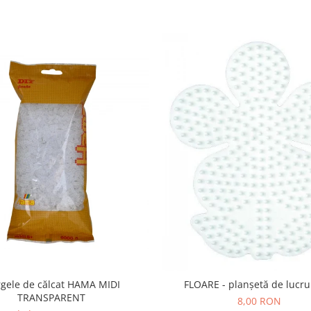
gele de călcat HAMA MIDI
FLOARE - planșetă de lucru
TRANSPARENT
8,00 RON