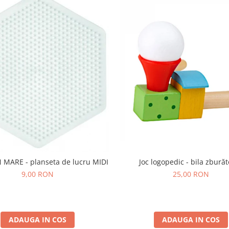
MARE - planseta de lucru MIDI
Joc logopedic - bila zbură
9,00 RON
25,00 RON
ADAUGA IN COS
ADAUGA IN COS