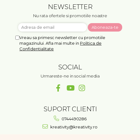
NEWSLETTER
Nu rata ofertele si promotiile noastre
Vreau sa primesc newsletter cu promotiile
magazinului. Afla mai multe in
Politica de
Confidentialitate
SOCIAL
Urmareste-ne in social media
SUPORT CLIENTI
0744490286
kreativity@kreativity.ro