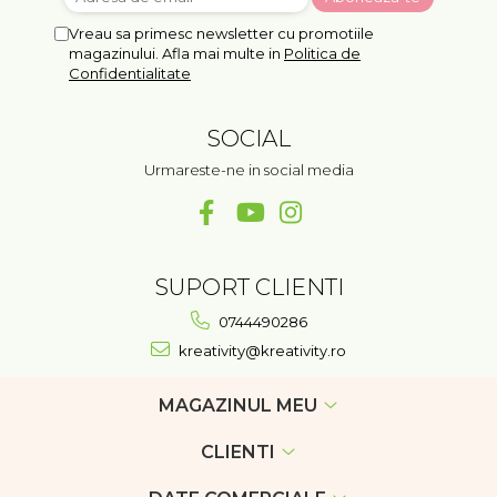
Vreau sa primesc newsletter cu promotiile
magazinului. Afla mai multe in
Politica de
Confidentialitate
SOCIAL
Urmareste-ne in social media
SUPORT CLIENTI
0744490286
kreativity@kreativity.ro
MAGAZINUL MEU
CLIENTI