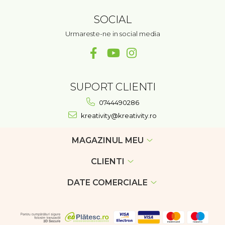
SOCIAL
Urmareste-ne in social media
SUPORT CLIENTI
0744490286
kreativity@kreativity.ro
MAGAZINUL MEU
CLIENTI
DATE COMERCIALE