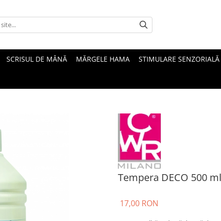
SCRISUL DE MÂNĂ
MĂRGELE HAMA
STIMULARE SENZORIALĂ
Tempera DECO 500 ml
17,00 RON