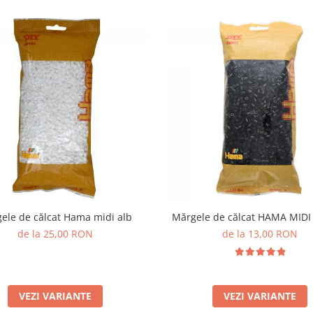
ele de călcat Hama midi alb
Mărgele de călcat HAMA MID
de la 25,00 RON
de la 13,00 RON
VEZI VARIANTE
VEZI VARIANTE