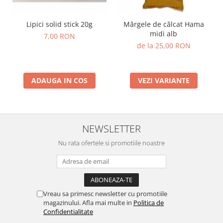
Lipici solid stick 20g
Mărgele de călcat Hama
midi alb
7,00 RON
de la 25,00 RON
ADAUGA IN COS
VEZI VARIANTE
NEWSLETTER
Nu rata ofertele si promotiile noastre
Vreau sa primesc newsletter cu promotiile
magazinului. Afla mai multe in
Politica de
Confidentialitate