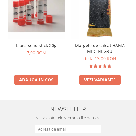
Lipici solid stick 20g
Mărgele de călcat HAMA
MIDI NEGRU
7,00 RON
de la 13,00 RON
ADAUGA IN COS
VEZI VARIANTE
NEWSLETTER
Nu rata ofertele si promotiile noastre