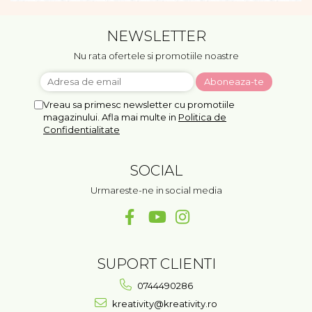
NEWSLETTER
Nu rata ofertele si promotiile noastre
Vreau sa primesc newsletter cu promotiile
magazinului. Afla mai multe in
Politica de
Confidentialitate
SOCIAL
Urmareste-ne in social media
SUPORT CLIENTI
0744490286
kreativity@kreativity.ro