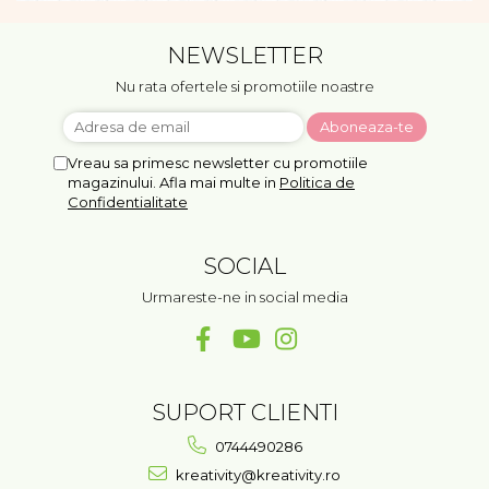
NEWSLETTER
Nu rata ofertele si promotiile noastre
Vreau sa primesc newsletter cu promotiile
magazinului. Afla mai multe in
Politica de
Confidentialitate
SOCIAL
Urmareste-ne in social media
SUPORT CLIENTI
0744490286
kreativity@kreativity.ro