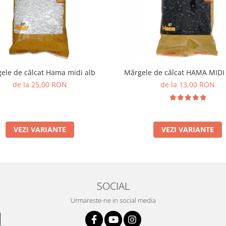
ele de călcat Hama midi alb
Mărgele de călcat HAMA MID
de la 25,00 RON
de la 13,00 RON
VEZI VARIANTE
VEZI VARIANTE
SOCIAL
Urmareste-ne in social media