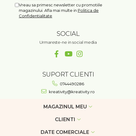
Vreau sa primesc newsletter cu promotiile
magazinului. Afla mai multe in
Politica de
Confidentialitate
SOCIAL
Urmareste-ne in social media
SUPORT CLIENTI
0744490286
kreativity@kreativity.ro
MAGAZINUL MEU
CLIENTI
DATE COMERCIALE