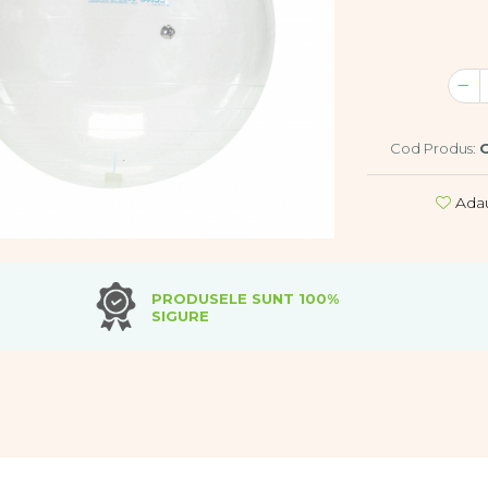
Cod Produs:
Adau
PRODUSELE SUNT 100%
SIGURE