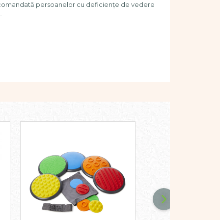
recomandată persoanelor cu deficiențe de vedere
.