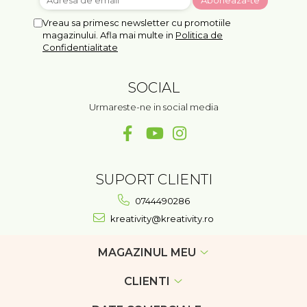
Vreau sa primesc newsletter cu promotiile
magazinului. Afla mai multe in
Politica de
Confidentialitate
SOCIAL
Urmareste-ne in social media
SUPORT CLIENTI
0744490286
kreativity@kreativity.ro
MAGAZINUL MEU
CLIENTI